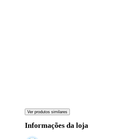
Ver produtos similares
Informações da loja