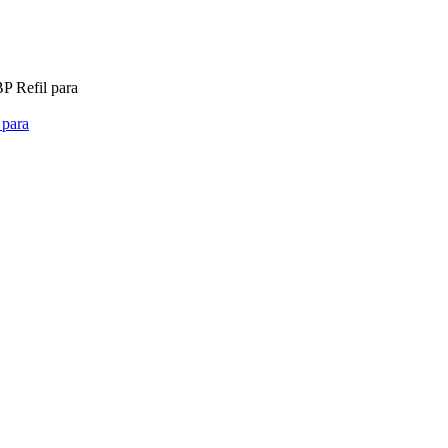
P Refil para
 para