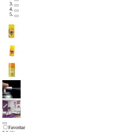
Favoritar