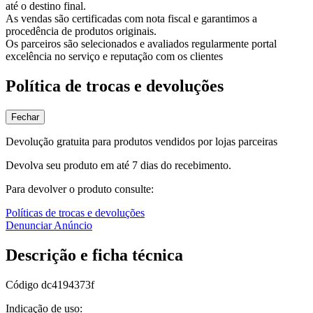
até o destino final.
As vendas são certificadas com nota fiscal e garantimos a
procedência de produtos originais.
Os parceiros são selecionados e avaliados regularmente portal
excelência no serviço e reputação com os clientes
Política de trocas e devoluções
Fechar
Devolução gratuita para produtos vendidos por lojas parceiras
Devolva seu produto em até 7 dias do recebimento.
Para devolver o produto consulte:
Políticas de trocas e devoluções
Denunciar Anúncio
Descrição e ficha técnica
Código
dc4194373f
Indicação de uso: