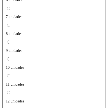
7 unidades
8 unidades
9 unidades
10 unidades
11 unidades
12 unidades