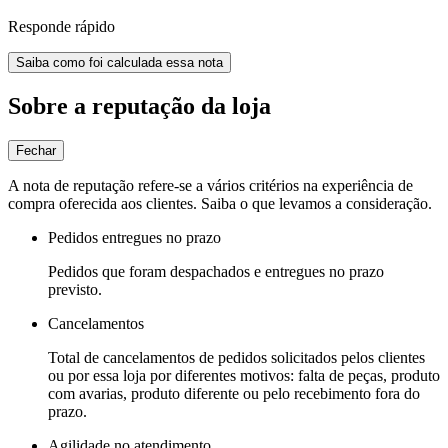
Responde rápido
Saiba como foi calculada essa nota
Sobre a reputação da loja
Fechar
A nota de reputação refere-se a vários critérios na experiência de
compra oferecida aos clientes. Saiba o que levamos a consideração.
Pedidos entregues no prazo
Pedidos que foram despachados e entregues no prazo
previsto.
Cancelamentos
Total de cancelamentos de pedidos solicitados pelos clientes
ou por essa loja por diferentes motivos: falta de peças, produto
com avarias, produto diferente ou pelo recebimento fora do
prazo.
Agilidade no atendimento