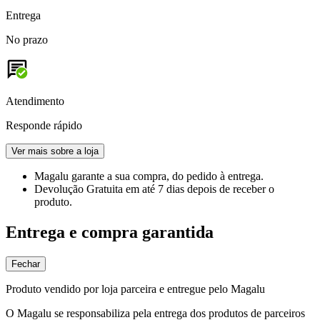
Entrega
No prazo
Atendimento
Responde rápido
Ver mais sobre a loja
Magalu garante
a sua compra, do pedido à entrega.
Devolução Gratuita
em até 7 dias depois de receber o
produto.
Entrega e compra garantida
Fechar
Produto vendido por loja parceira e entregue pelo Magalu
O Magalu se responsabiliza pela entrega dos produtos de parceiros