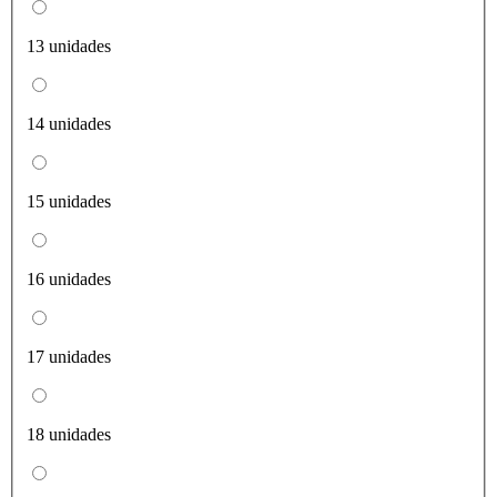
13 unidades
14 unidades
15 unidades
16 unidades
17 unidades
18 unidades