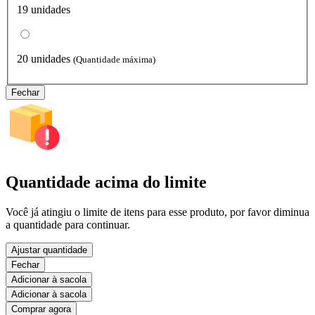
19 unidades
20 unidades
(Quantidade máxima)
Fechar
Quantidade acima do limite
Você já atingiu o limite de itens para esse produto, por favor diminua
a quantidade para continuar.
Ajustar quantidade
Fechar
Adicionar à sacola
Adicionar à sacola
Comprar agora