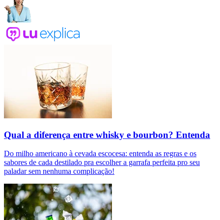
Qual a diferença entre whisky e bourbon? Entenda
Do milho americano à cevada escocesa: entenda as regras e os
sabores de cada destilado pra escolher a garrafa perfeita pro seu
paladar sem nenhuma complicação!