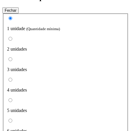
Fechar
1 unidade
(Quantidade mínima)
2 unidades
3 unidades
4 unidades
5 unidades
6 unidades