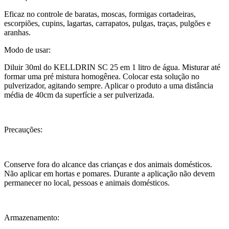
Eficaz no controle de baratas, moscas, formigas cortadeiras,
escorpiões, cupins, lagartas, carrapatos, pulgas, traças, pulgões e
aranhas.
Modo de usar:
Diluir 30ml do KELLDRIN SC 25 em 1 litro de água. Misturar até
formar uma pré mistura homogênea. Colocar esta solução no
pulverizador, agitando sempre. Aplicar o produto a uma distância
média de 40cm da superfície a ser pulverizada.
Precauções:
Conserve fora do alcance das crianças e dos animais domésticos.
Não aplicar em hortas e pomares. Durante a aplicação não devem
permanecer no local, pessoas e animais domésticos.
Armazenamento: