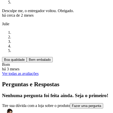
Desculpe me, o entregador voltou. Obrigado.
há cerca de 2 meses
Julie
Boa qualidade
Bem embalado
Bom
há 3 meses
Ver todas as avaliações
Perguntas e Respostas
Nenhuma pergunta foi feita ainda. Seja o primeiro!
Tire sua dúvida com a loja sobre o produto
Fazer uma pergunta