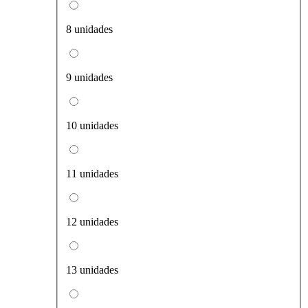
8 unidades
9 unidades
10 unidades
11 unidades
12 unidades
13 unidades