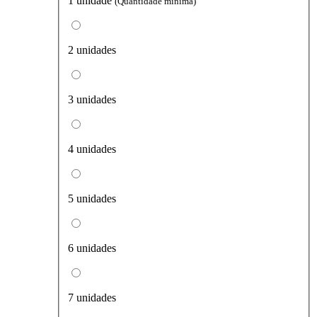
1 unidade
(Quantidade mínima)
2 unidades
3 unidades
4 unidades
5 unidades
6 unidades
7 unidades