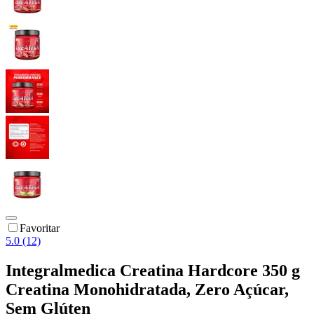
Favoritar
5.0 (12)
Integralmedica Creatina Hardcore 350 g
Creatina Monohidratada, Zero Açúcar,
Sem Glúten