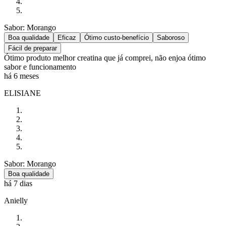
Sabor: Morango
Boa qualidade
Eficaz
Ótimo custo-benefício
Saboroso
Fácil de preparar
Ótimo produto melhor creatina que já comprei, não enjoa ótimo
sabor e funcionamento
há 6 meses
ELISIANE
Sabor: Morango
Boa qualidade
há 7 dias
Anielly