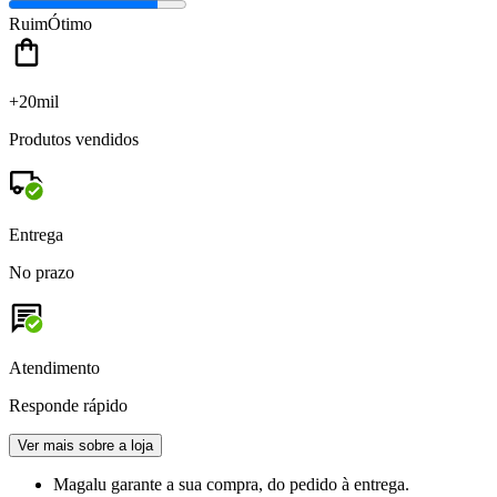
Ruim
Ótimo
+20mil
Produtos vendidos
Entrega
No prazo
Atendimento
Responde rápido
Ver mais sobre a loja
Magalu garante
a sua compra, do pedido à entrega.