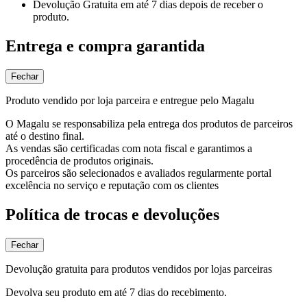
Devolução Gratuita
em até 7 dias depois de receber o
produto.
Entrega e compra garantida
Fechar
Produto vendido por loja parceira e entregue pelo Magalu
O Magalu se responsabiliza pela entrega dos produtos de parceiros
até o destino final.
As vendas são certificadas com nota fiscal e garantimos a
procedência de produtos originais.
Os parceiros são selecionados e avaliados regularmente portal
excelência no serviço e reputação com os clientes
Política de trocas e devoluções
Fechar
Devolução gratuita para produtos vendidos por lojas parceiras
Devolva seu produto em até 7 dias do recebimento.