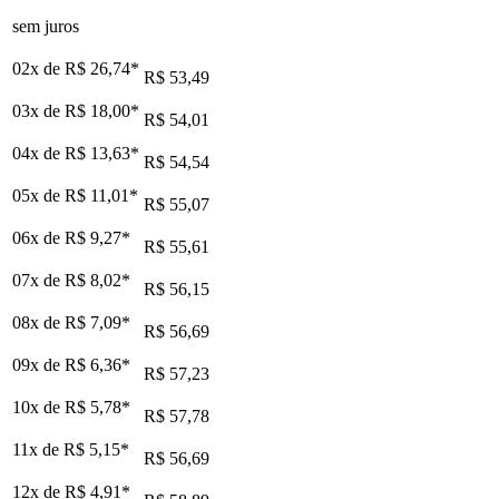
sem juros
02x de
R$ 26,74
*
R$ 53,49
03x de
R$ 18,00
*
R$ 54,01
04x de
R$ 13,63
*
R$ 54,54
05x de
R$ 11,01
*
R$ 55,07
06x de
R$ 9,27
*
R$ 55,61
07x de
R$ 8,02
*
R$ 56,15
08x de
R$ 7,09
*
R$ 56,69
09x de
R$ 6,36
*
R$ 57,23
10x de
R$ 5,78
*
R$ 57,78
11x de
R$ 5,15
*
R$ 56,69
12x de
R$ 4,91
*