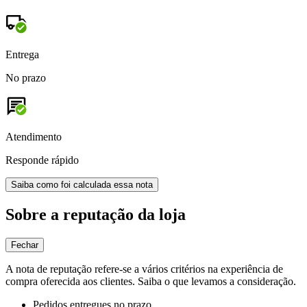
Entrega
No prazo
Atendimento
Responde rápido
Saiba como foi calculada essa nota
Sobre a reputação da loja
Fechar
A nota de reputação refere-se a vários critérios na experiência de
compra oferecida aos clientes. Saiba o que levamos a consideração.
Pedidos entregues no prazo