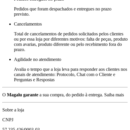
Pedidos que foram despachados e entregues no prazo
previsto.
Cancelamentos
Total de cancelamentos de pedidos solicitados pelos clientes
ou por essa loja por diferentes motivos: falta de peças, produto
com avarias, produto diferente ou pelo recebimento fora do
prazo.
Agilidade no atendimento
Avalia o tempo que a loja leva para responder aos clientes nos
canais de atendimento: Protocolo, Chat com o Cliente e
Perguntas e Respostas
O
Magalu garante
a sua compra, do pedido à entrega.
Saiba mais
Sobre a loja
CNPJ
57.235.426/0003-03