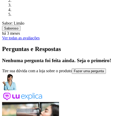
Sabor: Limão
Saboroso
há 3 meses
Ver todas as avaliações
Perguntas e Respostas
Nenhuma pergunta foi feita ainda. Seja o primeiro!
Tire sua dúvida com a loja sobre o produto
Fazer uma pergunta