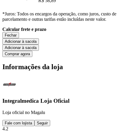
R$ 58,89
*Juros: Todos os encargos da operação, como juros, custo de
parcelamento e outras tarifas estão incluídas neste valor.
Calcular frete e prazo
Fechar
Adicionar à sacola
Adicionar à sacola
Comprar agora
Informações da loja
Integralmedica Loja Oficial
Loja oficial no Magalu
Fale com lojista
Seguir
4.2