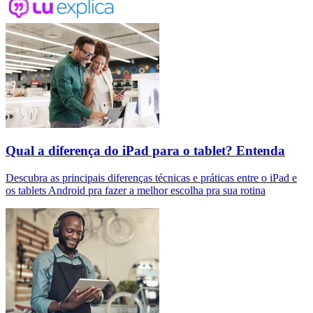
Qual a diferença do iPad para o tablet? Entenda
Descubra as principais diferenças técnicas e práticas entre o iPad e
os tablets Android pra fazer a melhor escolha pra sua rotina