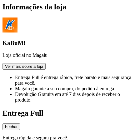
Informações da loja
KaBuM!
Loja oficial no Magalu
Ver mais sobre a loja
Entrega Full
é entrega rápida, frete barato e mais segurança
para você.
Magalu garante
a sua compra, do pedido à entrega.
Devolução Gratuita
em até 7 dias depois de receber o
produto.
Entrega Full
Fechar
Entrega rápida e segura pra você.