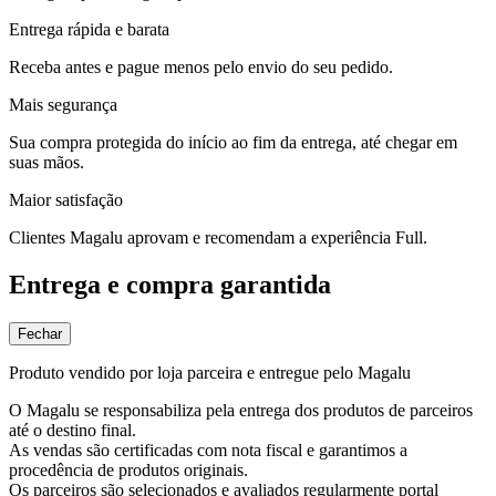
Entrega rápida e barata
Receba antes e pague menos pelo envio do seu pedido.
Mais segurança
Sua compra protegida do início ao fim da entrega, até chegar em
suas mãos.
Maior satisfação
Clientes Magalu aprovam e recomendam a experiência Full.
Entrega e compra garantida
Fechar
Produto vendido por loja parceira e entregue pelo Magalu
O Magalu se responsabiliza pela entrega dos produtos de parceiros
até o destino final.
As vendas são certificadas com nota fiscal e garantimos a
procedência de produtos originais.
Os parceiros são selecionados e avaliados regularmente portal