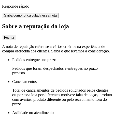
Responde rápido
Saiba como foi calculada essa nota
Sobre a reputação da loja
Fechar
A nota de reputação refere-se a vários critérios na experiência de
compra oferecida aos clientes. Saiba o que levamos a consideração.
Pedidos entregues no prazo
Pedidos que foram despachados e entregues no prazo
previsto.
Cancelamentos
Total de cancelamentos de pedidos solicitados pelos clientes
ou por essa loja por diferentes motivos: falta de peças, produto
com avarias, produto diferente ou pelo recebimento fora do
prazo.
Agilidade no atendimento