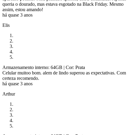
queria o dourado, mas estava esgotado na Black Friday. Mesmo
assim, estou amando!
há quase 3 anos
Elis
Armazenamento interno: 64GB
| Cor: Prata
Celular muitoo bom. alem de lindo superou as expectativas. Com
certeza recomendo.
há quase 3 anos
Arthur