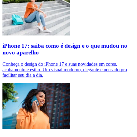
iPhone 17: saiba como é design e o que mudou no
novo aparelho
Conheça o design do iPhone 17 e suas novidades em cores,
acabamento e estilo. Um visual moderno, elegante e pensado pra
facilitar seu dia a dia.