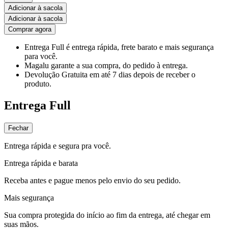
Adicionar à sacola
Adicionar à sacola
Comprar agora
Entrega Full
é entrega rápida, frete barato e mais segurança
para você.
Magalu garante
a sua compra, do pedido à entrega.
Devolução Gratuita
em até 7 dias depois de receber o
produto.
Entrega Full
Fechar
Entrega rápida e segura pra você.
Entrega rápida e barata
Receba antes e pague menos pelo envio do seu pedido.
Mais segurança
Sua compra protegida do início ao fim da entrega, até chegar em
suas mãos.