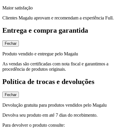
Maior satisfação
Clientes Magalu aprovam e recomendam a experiência Full.
Entrega e compra garantida
Fechar
Produto vendido e entregue pelo Magalu
As vendas são certificadas com nota fiscal e garantimos a
procedência de produtos originais.
Política de trocas e devoluções
Fechar
Devolução gratuita para produtos vendidos pelo Magalu
Devolva seu produto em até 7 dias do recebimento.
Para devolver o produto consulte: