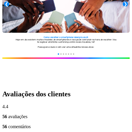
Avaliações dos clientes
4.4
56
avaliações
56
comentários