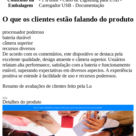
Embalagem
Carregador USB - Documentação
O que os clientes estão falando do produto
processador poderoso
bateria durável
câmera superior
recursos diversos
De acordo com os comentários, este dispositivo se destaca pela
excelente qualidade, design atraente e câmera superior. Usuários
relatam alta performance, satisfação com a bateria e funcionamento
estável, superando expectativas em diversos aspectos. A experiência
positiva se estende à facilidade de uso e recursos poderosos.
Resumo de avaliações de clientes feito pela Lu
Detalhes do produto