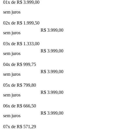
01x de
R$ 3.999,00
sem juros
02x de
R$ 1.999,50
R$ 3.999,00
sem juros
03x de
R$ 1.333,00
R$ 3.999,00
sem juros
04x de
R$ 999,75
R$ 3.999,00
sem juros
05x de
R$ 799,80
R$ 3.999,00
sem juros
06x de
R$ 666,50
R$ 3.999,00
sem juros
07x de
R$ 571,29