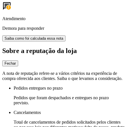
Atendimento
Demora para responder
Saiba como foi calculada essa nota
Sobre a reputação da loja
Fechar
A nota de reputação refere-se a vários critérios na experiência de
compra oferecida aos clientes. Saiba o que levamos a consideração.
Pedidos entregues no prazo
Pedidos que foram despachados e entregues no prazo
previsto.
Cancelamentos
Total de cancelamentos de pedidos solicitados pelos clientes