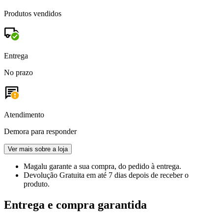
Produtos vendidos
Entrega
No prazo
Atendimento
Demora para responder
Ver mais sobre a loja
Magalu garante
a sua compra, do pedido à entrega.
Devolução Gratuita
em até 7 dias depois de receber o
produto.
Entrega e compra garantida