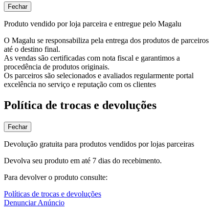
Fechar
Produto vendido por loja parceira e entregue pelo Magalu
O Magalu se responsabiliza pela entrega dos produtos de parceiros
até o destino final.
As vendas são certificadas com nota fiscal e garantimos a
procedência de produtos originais.
Os parceiros são selecionados e avaliados regularmente portal
excelência no serviço e reputação com os clientes
Política de trocas e devoluções
Fechar
Devolução gratuita para produtos vendidos por lojas parceiras
Devolva seu produto em até 7 dias do recebimento.
Para devolver o produto consulte:
Políticas de trocas e devoluções
Denunciar Anúncio