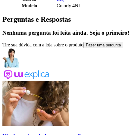
Modelo
Colorly 4NI
Perguntas e Respostas
Nenhuma pergunta foi feita ainda. Seja o primeiro!
Tire sua dúvida com a loja sobre o produto
Fazer uma pergunta