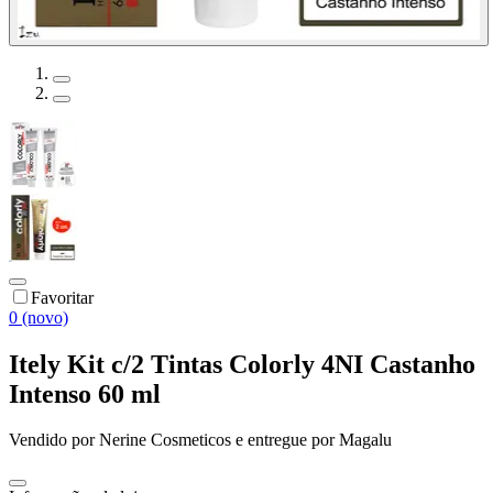
Favoritar
0 (novo)
Itely Kit c/2 Tintas Colorly 4NI Castanho
Intenso 60 ml
Vendido por
Nerine Cosmeticos
e entregue por
Magalu