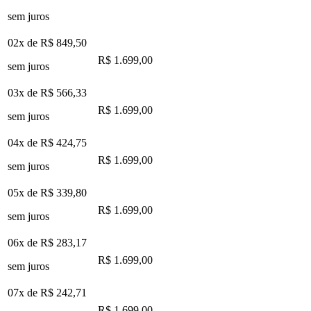
sem juros
02x de
R$ 849,50
R$ 1.699,00
sem juros
03x de
R$ 566,33
R$ 1.699,00
sem juros
04x de
R$ 424,75
R$ 1.699,00
sem juros
05x de
R$ 339,80
R$ 1.699,00
sem juros
06x de
R$ 283,17
R$ 1.699,00
sem juros
07x de
R$ 242,71
R$ 1.699,00