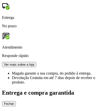
Entrega
No prazo
Atendimento
Responde rápido
Ver mais sobre a loja
Magalu garante
a sua compra, do pedido à entrega.
Devolução Gratuita
em até 7 dias depois de receber o
produto.
Entrega e compra garantida
Fechar