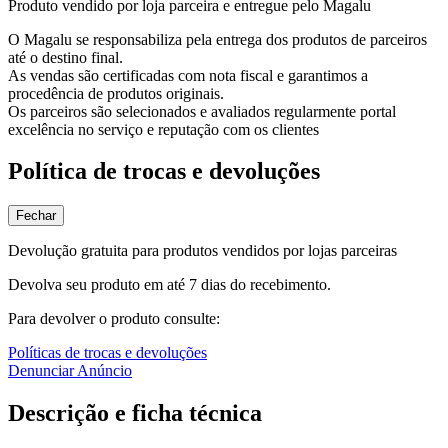
Produto vendido por loja parceira e entregue pelo Magalu
O Magalu se responsabiliza pela entrega dos produtos de parceiros
até o destino final.
As vendas são certificadas com nota fiscal e garantimos a
procedência de produtos originais.
Os parceiros são selecionados e avaliados regularmente portal
excelência no serviço e reputação com os clientes
Política de trocas e devoluções
Fechar
Devolução gratuita para produtos vendidos por lojas parceiras
Devolva seu produto em até 7 dias do recebimento.
Para devolver o produto consulte:
Políticas de trocas e devoluções
Denunciar Anúncio
Descrição e ficha técnica