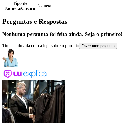
Tipo de
Jaqueta
Jaqueta/Casaco
Perguntas e Respostas
Nenhuma pergunta foi feita ainda. Seja o primeiro!
Tire sua dúvida com a loja sobre o produto
Fazer uma pergunta