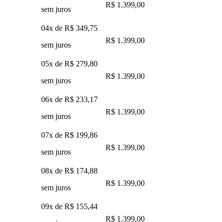
R$ 1.399,00
sem juros
04x de
R$ 349,75
R$ 1.399,00
sem juros
05x de
R$ 279,80
R$ 1.399,00
sem juros
06x de
R$ 233,17
R$ 1.399,00
sem juros
07x de
R$ 199,86
R$ 1.399,00
sem juros
08x de
R$ 174,88
R$ 1.399,00
sem juros
09x de
R$ 155,44
R$ 1.399,00