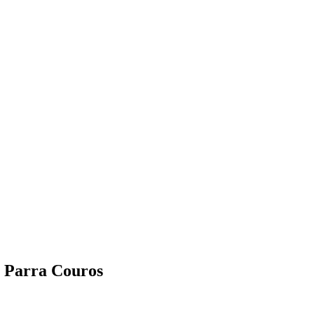
- Parra Couros