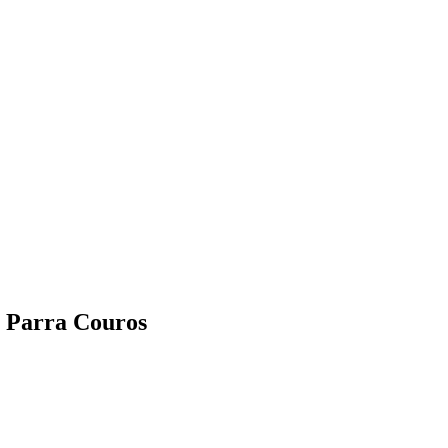
- Parra Couros