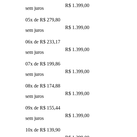
R$ 1.399,00
sem juros
05x de
R$ 279,80
R$ 1.399,00
sem juros
06x de
R$ 233,17
R$ 1.399,00
sem juros
07x de
R$ 199,86
R$ 1.399,00
sem juros
08x de
R$ 174,88
R$ 1.399,00
sem juros
09x de
R$ 155,44
R$ 1.399,00
sem juros
10x de
R$ 139,90