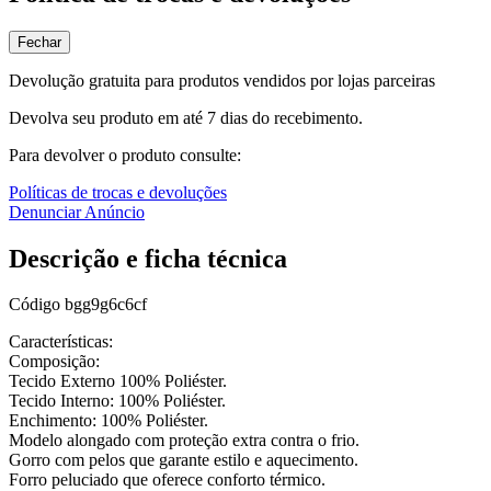
Fechar
Devolução gratuita para produtos vendidos por lojas parceiras
Devolva seu produto em até 7 dias do recebimento.
Para devolver o produto consulte:
Políticas de trocas e devoluções
Denunciar Anúncio
Descrição e ficha técnica
Código
bgg9g6c6cf
Características:
Composição:
Tecido Externo 100% Poliéster.
Tecido Interno: 100% Poliéster.
Enchimento: 100% Poliéster.
Modelo alongado com proteção extra contra o frio.
Gorro com pelos que garante estilo e aquecimento.
Forro peluciado que oferece conforto térmico.