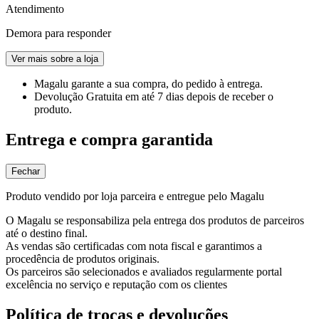
Atendimento
Demora para responder
Ver mais sobre a loja
Magalu garante
a sua compra, do pedido à entrega.
Devolução Gratuita
em até 7 dias depois de receber o
produto.
Entrega e compra garantida
Fechar
Produto vendido por loja parceira e entregue pelo Magalu
O Magalu se responsabiliza pela entrega dos produtos de parceiros
até o destino final.
As vendas são certificadas com nota fiscal e garantimos a
procedência de produtos originais.
Os parceiros são selecionados e avaliados regularmente portal
excelência no serviço e reputação com os clientes
Política de trocas e devoluções