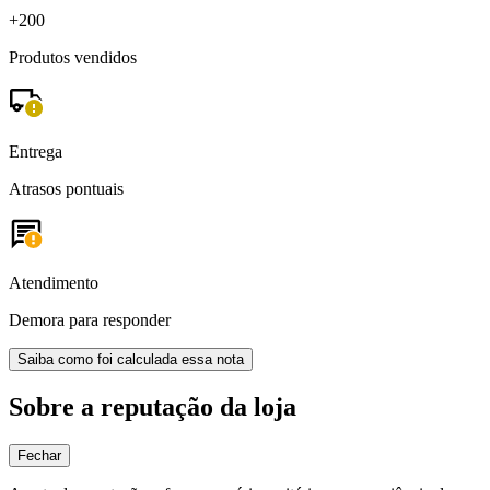
+200
Produtos vendidos
Entrega
Atrasos pontuais
Atendimento
Demora para responder
Saiba como foi calculada essa nota
Sobre a reputação da loja
Fechar