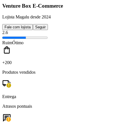
Venture Box E-Commerce
Lojista Magalu desde 2024
Fale com lojista
Seguir
2.6
Ruim
Ótimo
+200
Produtos vendidos
Entrega
Atrasos pontuais