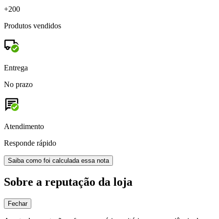
+200
Produtos vendidos
Entrega
No prazo
Atendimento
Responde rápido
Saiba como foi calculada essa nota
Sobre a reputação da loja
Fechar