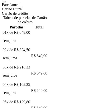
Parcelamento
Cartão Luiza
Cartão de crédito
Tabela de parcelas de Cartão
de crédito
Parcelas
Total
01x de
R$ 649,00
sem juros
02x de
R$ 324,50
R$ 649,00
sem juros
03x de
R$ 216,33
R$ 649,00
sem juros
04x de
R$ 162,25
R$ 649,00
sem juros
05x de
R$ 129,80
R$ 649,00