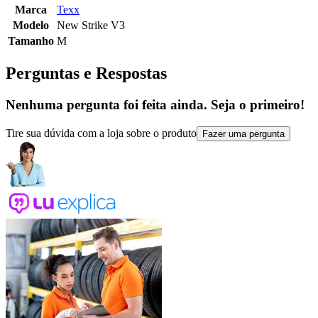
Marca
Texx
Modelo
New Strike V3
Tamanho
M
Perguntas e Respostas
Nenhuma pergunta foi feita ainda. Seja o primeiro!
Tire sua dúvida com a loja sobre o produto
Fazer uma pergunta