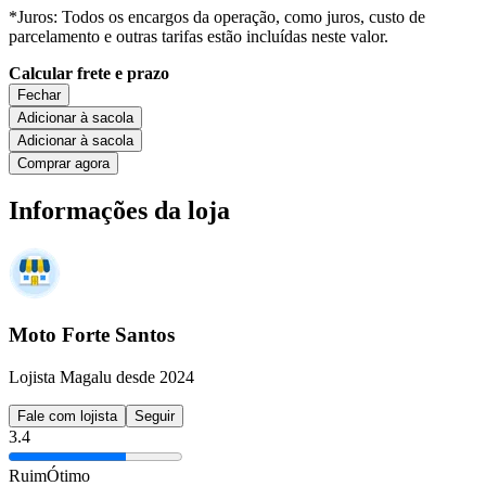
*Juros: Todos os encargos da operação, como juros, custo de
parcelamento e outras tarifas estão incluídas neste valor.
Calcular frete e prazo
Fechar
Adicionar à sacola
Adicionar à sacola
Comprar agora
Informações da loja
Moto Forte Santos
Lojista Magalu desde 2024
Fale com lojista
Seguir
3.4
Ruim
Ótimo