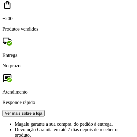
+200
Produtos vendidos
Entrega
No prazo
Atendimento
Responde rápido
Ver mais sobre a loja
Magalu garante
a sua compra, do pedido à entrega.
Devolução Gratuita
em até 7 dias depois de receber o
produto.