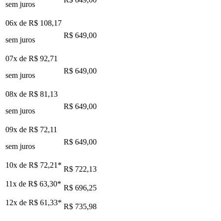
sem juros
06x de
R$ 108,17
R$ 649,00
sem juros
07x de
R$ 92,71
R$ 649,00
sem juros
08x de
R$ 81,13
R$ 649,00
sem juros
09x de
R$ 72,11
R$ 649,00
sem juros
10x de
R$ 72,21
*
R$ 722,13
11x de
R$ 63,30
*
R$ 696,25
12x de
R$ 61,33
*
R$ 735,98