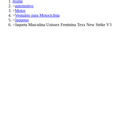
Home
>
automotivo
>
Motos
>
Vestuário para Motociclista
>
Jaquetas
>
Jaqueta Masculina Unissex Feminina Texx New Strike V3