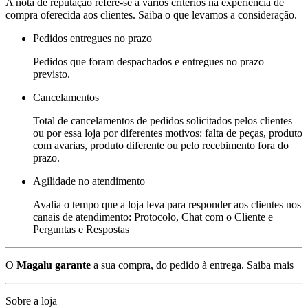
A nota de reputação refere-se a vários critérios na experiência de
compra oferecida aos clientes. Saiba o que levamos a consideração.
Pedidos entregues no prazo
Pedidos que foram despachados e entregues no prazo
previsto.
Cancelamentos
Total de cancelamentos de pedidos solicitados pelos clientes
ou por essa loja por diferentes motivos: falta de peças, produto
com avarias, produto diferente ou pelo recebimento fora do
prazo.
Agilidade no atendimento
Avalia o tempo que a loja leva para responder aos clientes nos
canais de atendimento: Protocolo, Chat com o Cliente e
Perguntas e Respostas
O
Magalu garante
a sua compra, do pedido à entrega.
Saiba mais
Sobre a loja