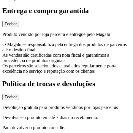
Entrega e compra garantida
Fechar
Produto vendido por loja parceira e entregue pelo Magalu
O Magalu se responsabiliza pela entrega dos produtos de parceiros
até o destino final.
As vendas são certificadas com nota fiscal e garantimos a
procedência de produtos originais.
Os parceiros são selecionados e avaliados regularmente portal
excelência no serviço e reputação com os clientes
Política de trocas e devoluções
Fechar
Devolução gratuita para produtos vendidos por lojas parceiras
Devolva seu produto em até 7 dias do recebimento.
Para devolver o produto consulte: