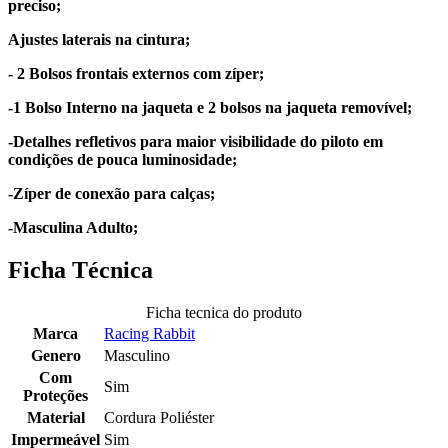
preciso;
Ajustes laterais na cintura;
- 2 Bolsos frontais externos com zíper;
-1 Bolso Interno na jaqueta e 2 bolsos na jaqueta removível;
-Detalhes refletivos para maior visibilidade do piloto em
condições de pouca luminosidade;
-Zíper de conexão para calças;
-Masculina Adulto;
Ficha Técnica
Ficha tecnica do produto
Marca
Racing Rabbit
Genero
Masculino
Com
Sim
Proteções
Material
Cordura Poliéster
Impermeável
Sim