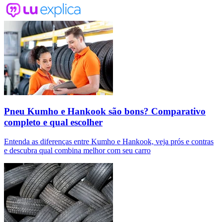
Pneu Kumho e Hankook são bons? Comparativo
completo e qual escolher
Entenda as diferenças entre Kumho e Hankook, veja prós e contras
e descubra qual combina melhor com seu carro