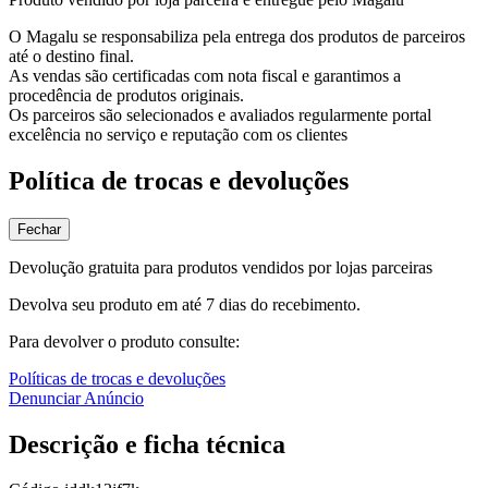
O Magalu se responsabiliza pela entrega dos produtos de parceiros
até o destino final.
As vendas são certificadas com nota fiscal e garantimos a
procedência de produtos originais.
Os parceiros são selecionados e avaliados regularmente portal
excelência no serviço e reputação com os clientes
Política de trocas e devoluções
Fechar
Devolução gratuita para produtos vendidos por lojas parceiras
Devolva seu produto em até 7 dias do recebimento.
Para devolver o produto consulte:
Políticas de trocas e devoluções
Denunciar Anúncio
Descrição e ficha técnica