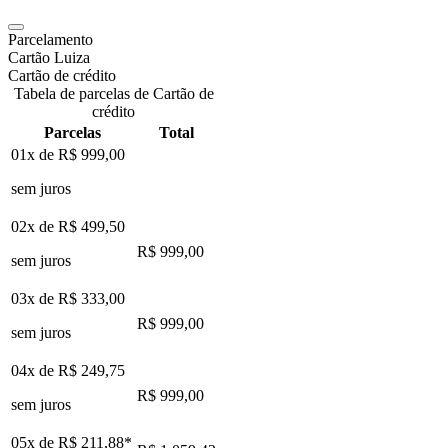
Parcelamento
Cartão Luiza
Cartão de crédito
Tabela de parcelas de Cartão de
crédito
Parcelas
Total
01x de
R$ 999,00
sem juros
02x de
R$ 499,50
R$ 999,00
sem juros
03x de
R$ 333,00
R$ 999,00
sem juros
04x de
R$ 249,75
R$ 999,00
sem juros
05x de
R$ 211,88
*