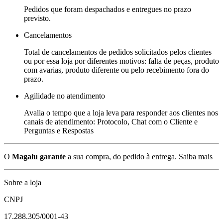
Pedidos que foram despachados e entregues no prazo
previsto.
Cancelamentos
Total de cancelamentos de pedidos solicitados pelos clientes
ou por essa loja por diferentes motivos: falta de peças, produto
com avarias, produto diferente ou pelo recebimento fora do
prazo.
Agilidade no atendimento
Avalia o tempo que a loja leva para responder aos clientes nos
canais de atendimento: Protocolo, Chat com o Cliente e
Perguntas e Respostas
O
Magalu garante
a sua compra, do pedido à entrega.
Saiba mais
Sobre a loja
CNPJ
17.288.305/0001-43