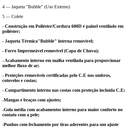
4 — Jaqueta "Bubble" (Uso Externo)
5 — Colete
- Construção em Poliéster/Cordura 600D e painel ventilado em
poliéster;
- Jaqueta Térmica"Bubble" interna removível;
- Forro Impermeável removível (Capa de Chuva);
- Acabamento interno em malha ventilada para proporcionar
melhor fluxo de ar;
- Proteções removíveis certificadas pelo C.E nos ombros,
cotovelos e costas;
- Compartimento interno nas costas com proteção incluída C.E;
-
Mangas e braços com ajustes;
-Gola média com acabamentos interno para maior conforto no
contato com a pele;
-Punhos com fechamento por tiras aderentes para um ajuste