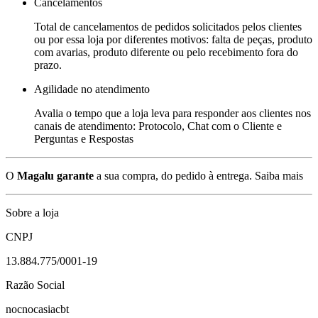
Cancelamentos
Total de cancelamentos de pedidos solicitados pelos clientes
ou por essa loja por diferentes motivos: falta de peças, produto
com avarias, produto diferente ou pelo recebimento fora do
prazo.
Agilidade no atendimento
Avalia o tempo que a loja leva para responder aos clientes nos
canais de atendimento: Protocolo, Chat com o Cliente e
Perguntas e Respostas
O
Magalu garante
a sua compra, do pedido à entrega.
Saiba mais
Sobre a loja
CNPJ
13.884.775/0001-19
Razão Social
nocnocasiacbt