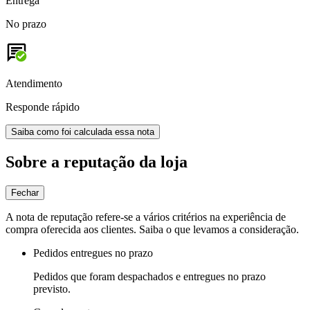
Entrega
No prazo
Atendimento
Responde rápido
Saiba como foi calculada essa nota
Sobre a reputação da loja
Fechar
A nota de reputação refere-se a vários critérios na experiência de
compra oferecida aos clientes. Saiba o que levamos a consideração.
Pedidos entregues no prazo
Pedidos que foram despachados e entregues no prazo
previsto.