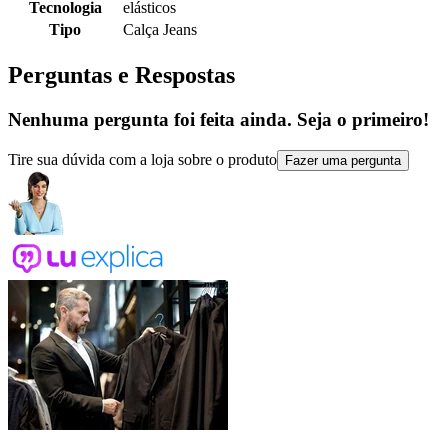
Tecnologia
elásticos
Tipo
Calça Jeans
Perguntas e Respostas
Nenhuma pergunta foi feita ainda. Seja o primeiro!
Tire sua dúvida com a loja sobre o produto
Fazer uma pergunta