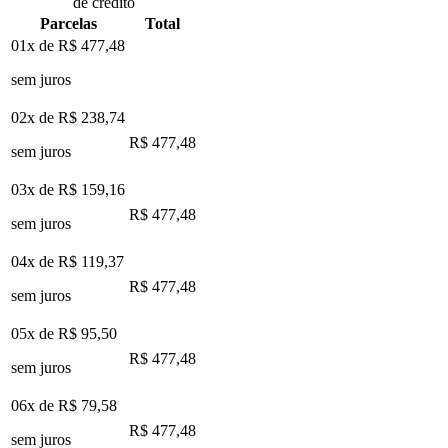
de crédito
Parcelas
Total
01x de
R$ 477,48
sem juros
02x de
R$ 238,74
R$ 477,48
sem juros
03x de
R$ 159,16
R$ 477,48
sem juros
04x de
R$ 119,37
R$ 477,48
sem juros
05x de
R$ 95,50
R$ 477,48
sem juros
06x de
R$ 79,58
R$ 477,48
sem juros