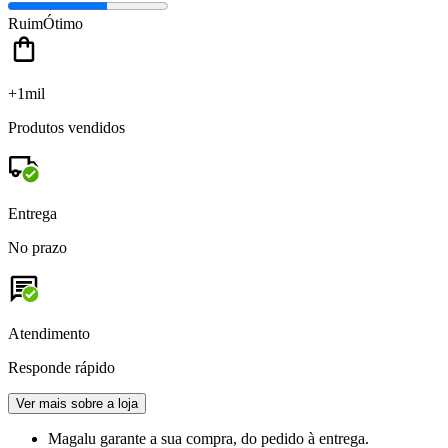
Ruim
Ótimo
+1mil
Produtos vendidos
Entrega
No prazo
Atendimento
Responde rápido
Ver mais sobre a loja
Magalu garante
a sua compra, do pedido à entrega.