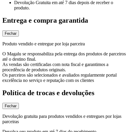
Devolução Gratuita
em até 7 dias depois de receber o
produto.
Entrega e compra garantida
Fechar
Produto vendido e entregue por loja parceira
O Magalu se responsabiliza pela entrega dos produtos de parceiros
até o destino final.
As vendas são certificadas com nota fiscal e garantimos a
procedência de produtos originais.
Os parceiros são selecionados e avaliados regularmente portal
excelência no serviço e reputação com os clientes
Política de trocas e devoluções
Fechar
Devolução gratuita para produtos vendidos e entregues por lojas
parceiras
Devolva seu produto em até 7 dias do recebimento.