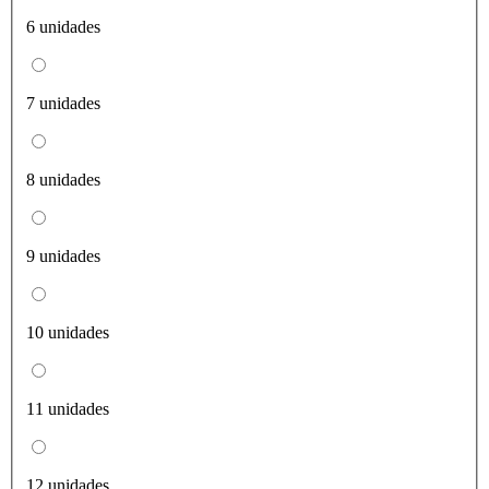
6 unidades
7 unidades
8 unidades
9 unidades
10 unidades
11 unidades
12 unidades