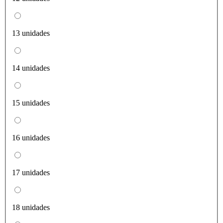
13 unidades
14 unidades
15 unidades
16 unidades
17 unidades
18 unidades