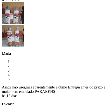
Maria
Ainda não usei,mas aparentemente é ótimo Entrega antes do prazo e
muito bem embalado PARABENS
há 13 dias
Evenice