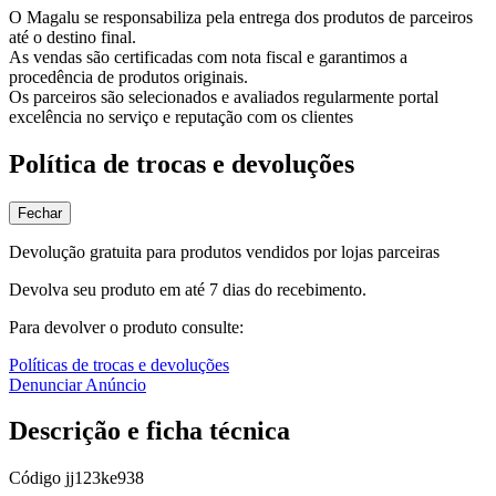
O Magalu se responsabiliza pela entrega dos produtos de parceiros
até o destino final.
As vendas são certificadas com nota fiscal e garantimos a
procedência de produtos originais.
Os parceiros são selecionados e avaliados regularmente portal
excelência no serviço e reputação com os clientes
Política de trocas e devoluções
Fechar
Devolução gratuita para produtos vendidos por lojas parceiras
Devolva seu produto em até 7 dias do recebimento.
Para devolver o produto consulte:
Políticas de trocas e devoluções
Denunciar Anúncio
Descrição e ficha técnica
Código
jj123ke938