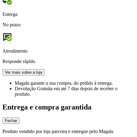
Entrega
No prazo
Atendimento
Responde rápido
Ver mais sobre a loja
Magalu garante
a sua compra, do pedido à entrega.
Devolução Gratuita
em até 7 dias depois de receber o
produto.
Entrega e compra garantida
Fechar
Produto vendido por loja parceira e entregue pelo Magalu