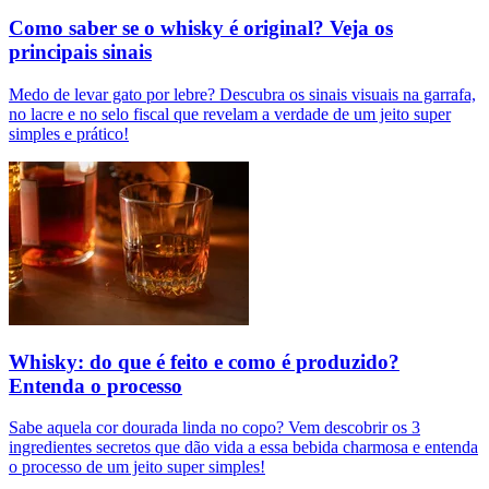
Como saber se o whisky é original? Veja os
principais sinais
Medo de levar gato por lebre? Descubra os sinais visuais na garrafa,
no lacre e no selo fiscal que revelam a verdade de um jeito super
simples e prático!
Whisky: do que é feito e como é produzido?
Entenda o processo
Sabe aquela cor dourada linda no copo? Vem descobrir os 3
ingredientes secretos que dão vida a essa bebida charmosa e entenda
o processo de um jeito super simples!