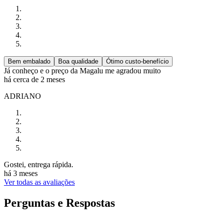
Bem embalado
Boa qualidade
Ótimo custo-benefício
Já conheço e o preço da Magalu me agradou muito
há cerca de 2 meses
ADRIANO
Gostei, entrega rápida.
há 3 meses
Ver todas as avaliações
Perguntas e Respostas