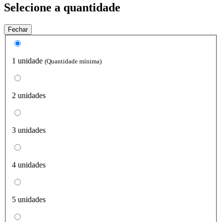
Selecione a quantidade
Fechar
1 unidade
(Quantidade mínima)
2 unidades
3 unidades
4 unidades
5 unidades