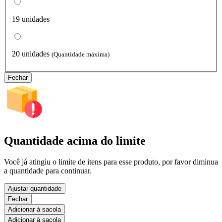
19 unidades
20 unidades
(Quantidade máxima)
Fechar
Quantidade acima do limite
Você já atingiu o limite de itens para esse produto, por favor diminua
a quantidade para continuar.
Ajustar quantidade
Fechar
Adicionar à sacola
Adicionar à sacola