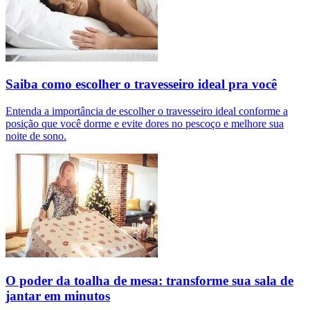
Saiba como escolher o travesseiro ideal pra você
Entenda a importância de escolher o travesseiro ideal conforme a
posição que você dorme e evite dores no pescoço e melhore sua
noite de sono.
O poder da toalha de mesa: transforme sua sala de
jantar em minutos