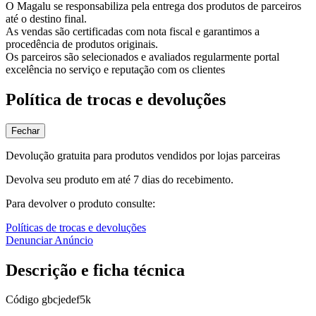
O Magalu se responsabiliza pela entrega dos produtos de parceiros
até o destino final.
As vendas são certificadas com nota fiscal e garantimos a
procedência de produtos originais.
Os parceiros são selecionados e avaliados regularmente portal
excelência no serviço e reputação com os clientes
Política de trocas e devoluções
Fechar
Devolução gratuita para produtos vendidos por lojas parceiras
Devolva seu produto em até 7 dias do recebimento.
Para devolver o produto consulte:
Políticas de trocas e devoluções
Denunciar Anúncio
Descrição e ficha técnica
Código
gbcjedef5k