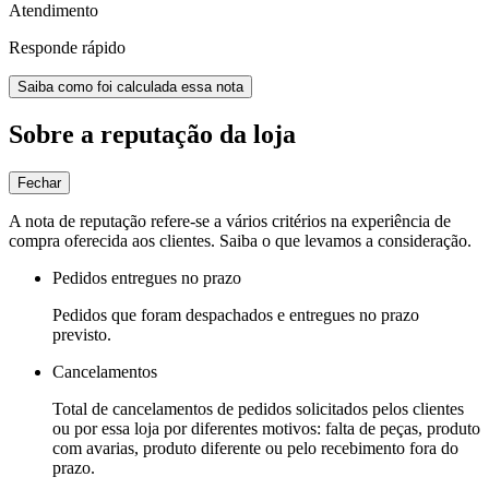
Atendimento
Responde rápido
Saiba como foi calculada essa nota
Sobre a reputação da loja
Fechar
A nota de reputação refere-se a vários critérios na experiência de
compra oferecida aos clientes. Saiba o que levamos a consideração.
Pedidos entregues no prazo
Pedidos que foram despachados e entregues no prazo
previsto.
Cancelamentos
Total de cancelamentos de pedidos solicitados pelos clientes
ou por essa loja por diferentes motivos: falta de peças, produto
com avarias, produto diferente ou pelo recebimento fora do
prazo.