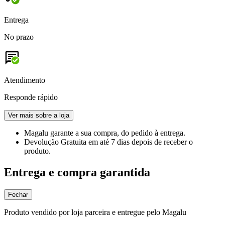
Entrega
No prazo
Atendimento
Responde rápido
Ver mais sobre a loja
Magalu garante
a sua compra, do pedido à entrega.
Devolução Gratuita
em até 7 dias depois de receber o
produto.
Entrega e compra garantida
Fechar
Produto vendido por loja parceira e entregue pelo Magalu