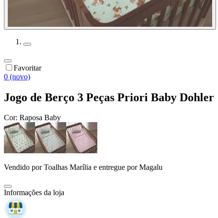
Favoritar
0 (novo)
Jogo de Berço 3 Peças Priori Baby Dohler
Cor:
Raposa Baby
Vendido por
Toalhas Marília
e entregue por
Magalu
Informações da loja