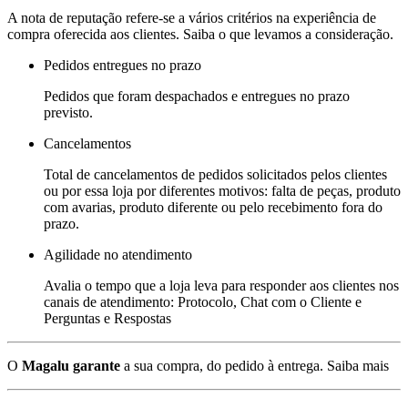
A nota de reputação refere-se a vários critérios na experiência de
compra oferecida aos clientes. Saiba o que levamos a consideração.
Pedidos entregues no prazo
Pedidos que foram despachados e entregues no prazo
previsto.
Cancelamentos
Total de cancelamentos de pedidos solicitados pelos clientes
ou por essa loja por diferentes motivos: falta de peças, produto
com avarias, produto diferente ou pelo recebimento fora do
prazo.
Agilidade no atendimento
Avalia o tempo que a loja leva para responder aos clientes nos
canais de atendimento: Protocolo, Chat com o Cliente e
Perguntas e Respostas
O
Magalu garante
a sua compra, do pedido à entrega.
Saiba mais