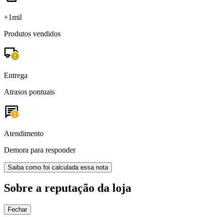
+1mil
Produtos vendidos
Entrega
Atrasos pontuais
Atendimento
Demora para responder
Saiba como foi calculada essa nota
Sobre a reputação da loja
Fechar