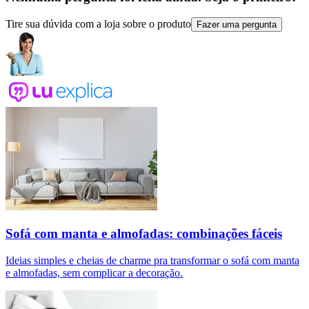
Tire sua dúvida com a loja sobre o produto
Fazer uma pergunta
Sofá com manta e almofadas: combinações fáceis
Ideias simples e cheias de charme pra transformar o sofá com manta
e almofadas, sem complicar a decoração.