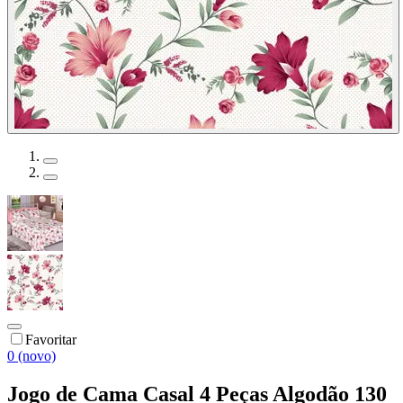
Favoritar
0 (novo)
Jogo de Cama Casal 4 Peças Algodão 130