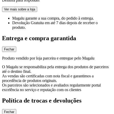
Demora para responder
Ver mais sobre a loja
Magalu garante
a sua compra, do pedido à entrega.
Devolução Gratuita
em até 7 dias depois de receber o
produto.
Entrega e compra garantida
Fechar
Produto vendido por loja parceira e entregue pelo Magalu
O Magalu se responsabiliza pela entrega dos produtos de parceiros
até o destino final.
As vendas são certificadas com nota fiscal e garantimos a
procedência de produtos originais.
Os parceiros são selecionados e avaliados regularmente portal
excelência no serviço e reputação com os clientes
Política de trocas e devoluções
Fechar