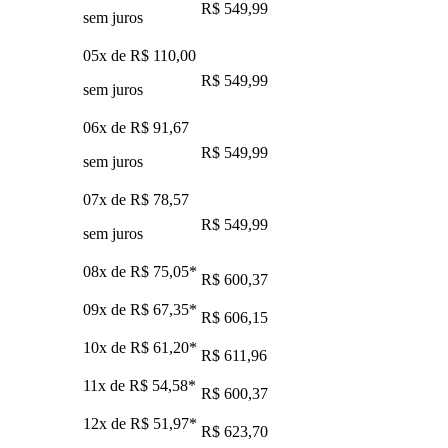
R$ 549,99
sem juros
05x de
R$ 110,00
R$ 549,99
sem juros
06x de
R$ 91,67
R$ 549,99
sem juros
07x de
R$ 78,57
R$ 549,99
sem juros
08x de
R$ 75,05
*
R$ 600,37
09x de
R$ 67,35
*
R$ 606,15
10x de
R$ 61,20
*
R$ 611,96
11x de
R$ 54,58
*
R$ 600,37
12x de
R$ 51,97
*
R$ 623,70