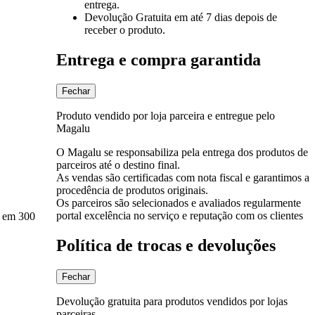
entrega.
Devolução Gratuita
em até 7 dias depois de
receber o produto.
Entrega e compra garantida
Fechar
Produto vendido por loja parceira e entregue pelo
Magalu
O Magalu se responsabiliza pela entrega dos produtos de
parceiros até o destino final.
As vendas são certificadas com nota fiscal e garantimos a
procedência de produtos originais.
Os parceiros são selecionados e avaliados regularmente
portal excelência no serviço e reputação com os clientes
o em 300
Política de trocas e devoluções
Fechar
Devolução gratuita para produtos vendidos por lojas
parceiras