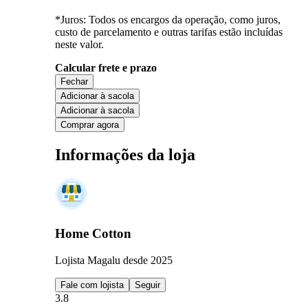
*Juros: Todos os encargos da operação, como juros,
custo de parcelamento e outras tarifas estão incluídas
neste valor.
Calcular frete e prazo
Fechar
Adicionar à sacola
Adicionar à sacola
Comprar agora
Informações da loja
Home Cotton
Lojista Magalu desde 2025
Fale com lojista
Seguir
3.8