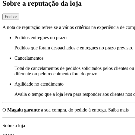
Sobre a reputação da loja
Fechar
A nota de reputação refere-se a vários critérios na experiência de com
Pedidos entregues no prazo
Pedidos que foram despachados e entregues no prazo previsto.
Cancelamentos
Total de cancelamentos de pedidos solicitados pelos clientes ou 
diferente ou pelo recebimento fora do prazo.
Agilidade no atendimento
Avalia o tempo que a loja leva para responder aos clientes nos
O
Magalu garante
a sua compra, do pedido à entrega.
Saiba mais
Sobre a loja