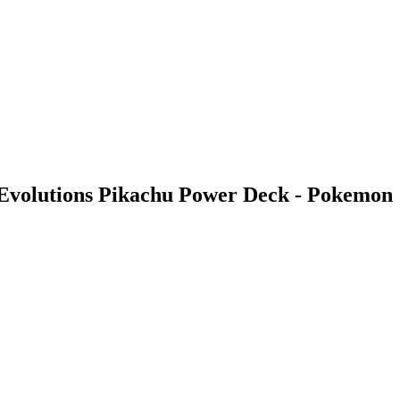
 Evolutions Pikachu Power Deck - Pokemon