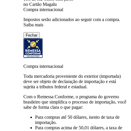
no Cartão Magalu
Compra internacional
Impostos serão adicionados ao seguir com a compra.
Saiba mais
Fechar
Compra internacional
Toda mercadoria proveniente do exterior (importada)
deve ser objeto de declaração de importação e está
sujeita a tributos federal e estadual.
Com o Remessa Conforme, o programa do governo
brasileiro que simplifica o processo de importação, você
sabe de forma clara o que pagar:
Para compras
até 50 dólares
, isento de taxa de
importação.
Para compras
acima de 50,01 dólares
, a taxa de