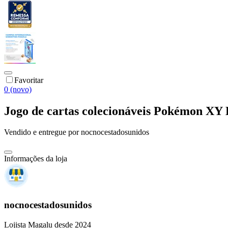
Favoritar
0 (novo)
Jogo de cartas colecionáveis Pokémon XY
Vendido e entregue por
nocnocestadosunidos
Informações da loja
nocnocestadosunidos
Lojista Magalu desde 2024