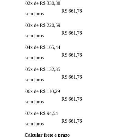
02x de
R$ 330,88
R$ 661,76
sem juros
03x de
R$ 220,59
R$ 661,76
sem juros
04x de
R$ 165,44
R$ 661,76
sem juros
05x de
R$ 132,35
R$ 661,76
sem juros
06x de
R$ 110,29
R$ 661,76
sem juros
07x de
R$ 94,54
R$ 661,76
sem juros
Calcular frete e prazo