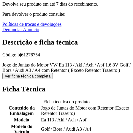
Devolva seu produto em até 7 dias do recebimento.
Para devolver o produto consulte:
Políticas de trocas e devoluções
Denunciar Anúncio
Descrição e ficha técnica
Código
bj61276754
Jogo de Juntas do Motor VW Ea 113 / Akl / Aeh / Apf 1.6 8V Golf /
Bora / Audi A3 / A4 com Retentor ( Exceto Retentor Traseiro )
Ver ficha técnica completa
Ficha Técnica
Ficha tecnica do produto
Conteúdo da
Jogo de Juntas do Motor com Retentor (Exceto
Embalagem
Retentor Traseiro)
Modelo
Ea 113 / Akl / Aeh / Apf
Modelo do
Golf / Bora / Audi A3 / A4
Veículo