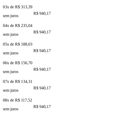
03x de
R$ 313,39
R$ 940,17
sem juros
04x de
R$ 235,04
R$ 940,17
sem juros
05x de
R$ 188,03
R$ 940,17
sem juros
06x de
R$ 156,70
R$ 940,17
sem juros
07x de
R$ 134,31
R$ 940,17
sem juros
08x de
R$ 117,52
R$ 940,17
sem juros