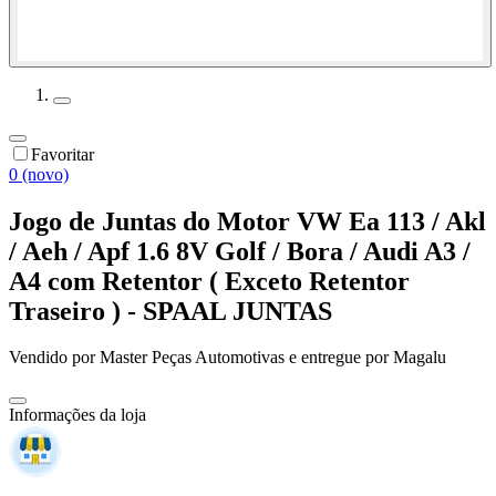
Favoritar
0 (novo)
Jogo de Juntas do Motor VW Ea 113 / Akl
/ Aeh / Apf 1.6 8V Golf / Bora / Audi A3 /
A4 com Retentor ( Exceto Retentor
Traseiro ) - SPAAL JUNTAS
Vendido por
Master Peças Automotivas
e entregue por
Magalu
Informações da loja