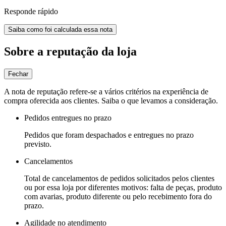
Responde rápido
Saiba como foi calculada essa nota
Sobre a reputação da loja
Fechar
A nota de reputação refere-se a vários critérios na experiência de
compra oferecida aos clientes. Saiba o que levamos a consideração.
Pedidos entregues no prazo
Pedidos que foram despachados e entregues no prazo
previsto.
Cancelamentos
Total de cancelamentos de pedidos solicitados pelos clientes
ou por essa loja por diferentes motivos: falta de peças, produto
com avarias, produto diferente ou pelo recebimento fora do
prazo.
Agilidade no atendimento