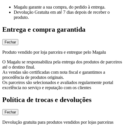
Magalu garante
a sua compra, do pedido à entrega.
Devolução Gratuita
em até 7 dias depois de receber o
produto.
Entrega e compra garantida
Fechar
Produto vendido por loja parceira e entregue pelo Magalu
O Magalu se responsabiliza pela entrega dos produtos de parceiros
até o destino final.
As vendas são certificadas com nota fiscal e garantimos a
procedência de produtos originais.
Os parceiros são selecionados e avaliados regularmente portal
excelência no serviço e reputação com os clientes
Política de trocas e devoluções
Fechar
Devolução gratuita para produtos vendidos por lojas parceiras