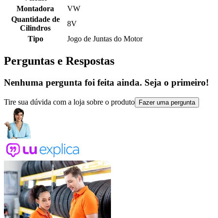
Montadora
VW
Quantidade de
8V
Cilindros
Tipo
Jogo de Juntas do Motor
Perguntas e Respostas
Nenhuma pergunta foi feita ainda. Seja o primeiro!
Tire sua dúvida com a loja sobre o produto
Fazer uma pergunta