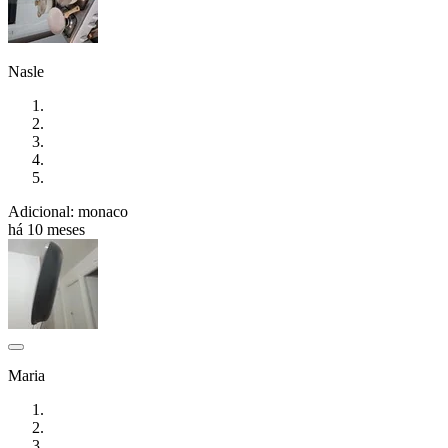
Nasle
Adicional: monaco
há 10 meses
Maria