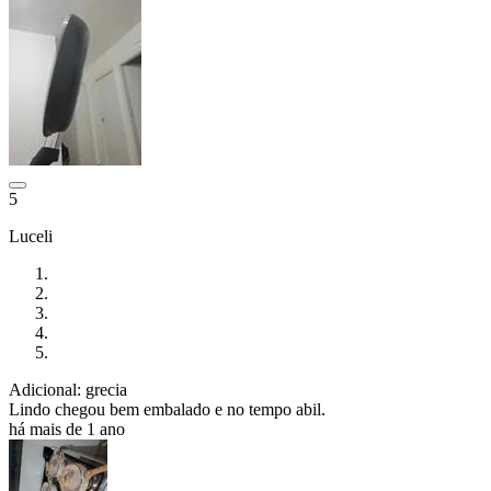
5
Luceli
Adicional: grecia
Lindo chegou bem embalado e no tempo abil.
há mais de 1 ano