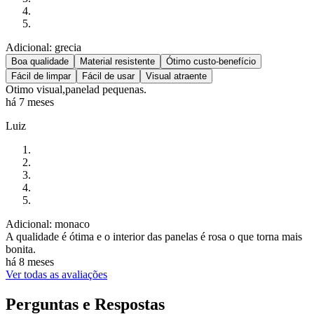
Adicional: grecia
Boa qualidade
Material resistente
Ótimo custo-benefício
Fácil de limpar
Fácil de usar
Visual atraente
Otimo visual,panelad pequenas.
há 7 meses
Luiz
Adicional: monaco
A qualidade é ótima e o interior das panelas é rosa o que torna mais
bonita.
há 8 meses
Ver todas as avaliações
Perguntas e Respostas