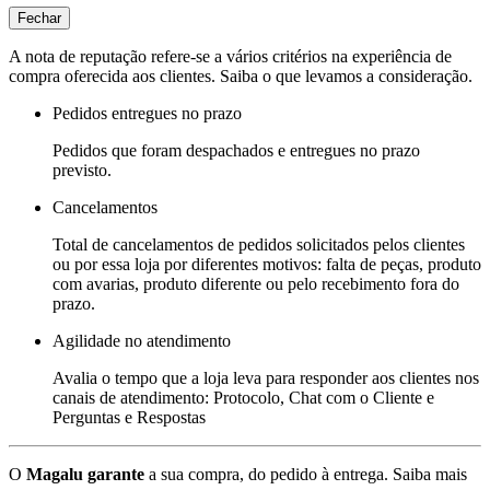
Fechar
A nota de reputação refere-se a vários critérios na experiência de
compra oferecida aos clientes. Saiba o que levamos a consideração.
Pedidos entregues no prazo
Pedidos que foram despachados e entregues no prazo
previsto.
Cancelamentos
Total de cancelamentos de pedidos solicitados pelos clientes
ou por essa loja por diferentes motivos: falta de peças, produto
com avarias, produto diferente ou pelo recebimento fora do
prazo.
Agilidade no atendimento
Avalia o tempo que a loja leva para responder aos clientes nos
canais de atendimento: Protocolo, Chat com o Cliente e
Perguntas e Respostas
O
Magalu garante
a sua compra, do pedido à entrega.
Saiba mais