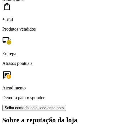
+1mil
Produtos vendidos
Entrega
Atrasos pontuais
Atendimento
Demora para responder
Saiba como foi calculada essa nota
Sobre a reputação da loja