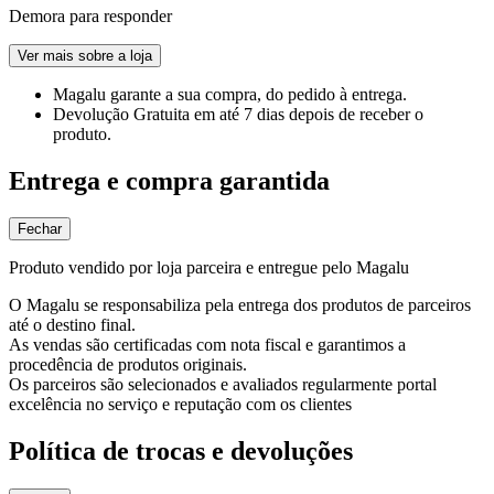
Demora para responder
Ver mais sobre a loja
Magalu garante
a sua compra, do pedido à entrega.
Devolução Gratuita
em até 7 dias depois de receber o
produto.
Entrega e compra garantida
Fechar
Produto vendido por loja parceira e entregue pelo Magalu
O Magalu se responsabiliza pela entrega dos produtos de parceiros
até o destino final.
As vendas são certificadas com nota fiscal e garantimos a
procedência de produtos originais.
Os parceiros são selecionados e avaliados regularmente portal
excelência no serviço e reputação com os clientes
Política de trocas e devoluções