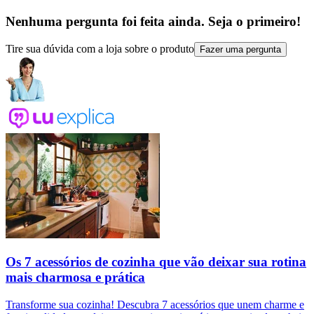
Nenhuma pergunta foi feita ainda. Seja o primeiro!
Tire sua dúvida com a loja sobre o produto
Fazer uma pergunta
Os 7 acessórios de cozinha que vão deixar sua rotina
mais charmosa e prática
Transforme sua cozinha! Descubra 7 acessórios que unem charme e