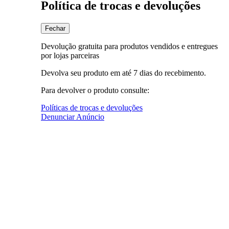
Política de trocas e devoluções
Fechar
Devolução gratuita para produtos vendidos e entregues
por lojas parceiras
Devolva seu produto em até 7 dias do recebimento.
Para devolver o produto consulte:
Políticas de trocas e devoluções
Denunciar Anúncio