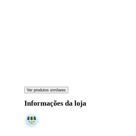
Ver produtos similares
Informações da loja