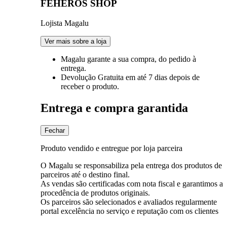
FEHEROS SHOP
Lojista Magalu
Ver mais sobre a loja
Magalu garante
a sua compra, do pedido à
entrega.
Devolução Gratuita
em até 7 dias depois de
receber o produto.
Entrega e compra garantida
Fechar
Produto vendido e entregue por loja parceira
O Magalu se responsabiliza pela entrega dos produtos de
parceiros até o destino final.
As vendas são certificadas com nota fiscal e garantimos a
procedência de produtos originais.
Os parceiros são selecionados e avaliados regularmente
portal excelência no serviço e reputação com os clientes