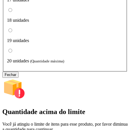
18 unidades
19 unidades
20 unidades
(Quantidade máxima)
Fechar
Quantidade acima do limite
Você já atingiu o limite de itens para esse produto, por favor diminua
a quantidade para continuar.