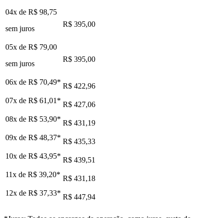
04x de
R$ 98,75
R$ 395,00
sem juros
05x de
R$ 79,00
R$ 395,00
sem juros
06x de
R$ 70,49
*
R$ 422,96
07x de
R$ 61,01
*
R$ 427,06
08x de
R$ 53,90
*
R$ 431,19
09x de
R$ 48,37
*
R$ 435,33
10x de
R$ 43,95
*
R$ 439,51
11x de
R$ 39,20
*
R$ 431,18
12x de
R$ 37,33
*
R$ 447,94