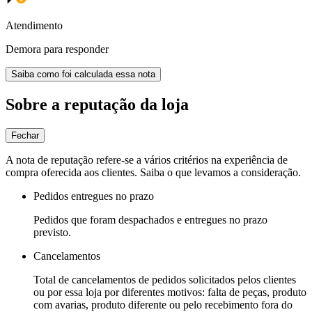
Atendimento
Demora para responder
Saiba como foi calculada essa nota
Sobre a reputação da loja
Fechar
A nota de reputação refere-se a vários critérios na experiência de
compra oferecida aos clientes. Saiba o que levamos a consideração.
Pedidos entregues no prazo
Pedidos que foram despachados e entregues no prazo
previsto.
Cancelamentos
Total de cancelamentos de pedidos solicitados pelos clientes
ou por essa loja por diferentes motivos: falta de peças, produto
com avarias, produto diferente ou pelo recebimento fora do