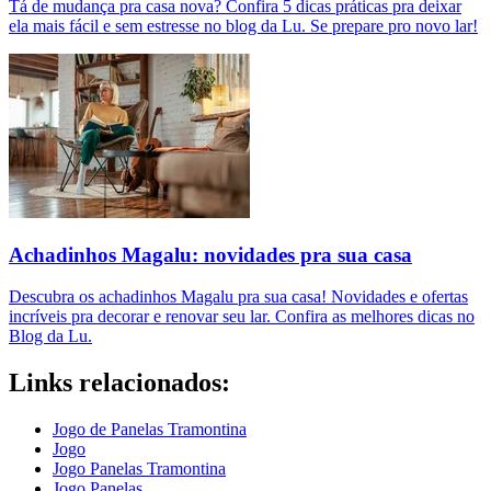
Tá de mudança pra casa nova? Confira 5 dicas práticas pra deixar
ela mais fácil e sem estresse no blog da Lu. Se prepare pro novo lar!
Achadinhos Magalu: novidades pra sua casa
Descubra os achadinhos Magalu pra sua casa! Novidades e ofertas
incríveis pra decorar e renovar seu lar. Confira as melhores dicas no
Blog da Lu.
Links relacionados:
Jogo de Panelas Tramontina
Jogo
Jogo Panelas Tramontina
Jogo Panelas