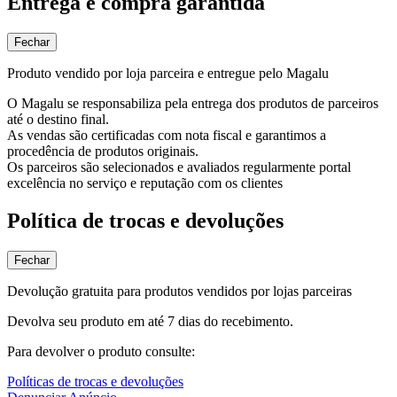
Entrega e compra garantida
Fechar
Produto vendido por loja parceira e entregue pelo Magalu
O Magalu se responsabiliza pela entrega dos produtos de parceiros
até o destino final.
As vendas são certificadas com nota fiscal e garantimos a
procedência de produtos originais.
Os parceiros são selecionados e avaliados regularmente portal
excelência no serviço e reputação com os clientes
Política de trocas e devoluções
Fechar
Devolução gratuita para produtos vendidos por lojas parceiras
Devolva seu produto em até 7 dias do recebimento.
Para devolver o produto consulte:
Políticas de trocas e devoluções