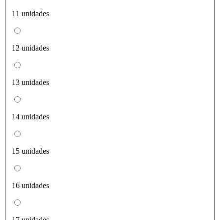
11 unidades
12 unidades
13 unidades
14 unidades
15 unidades
16 unidades
17 unidades