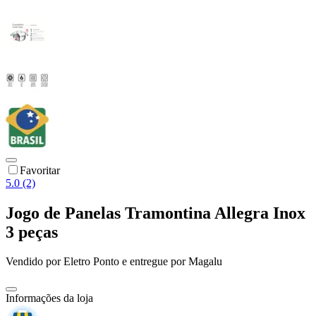
Favoritar
5.0 (2)
Jogo de Panelas Tramontina Allegra Inox
3 peças
Vendido por
Eletro Ponto
e entregue por
Magalu
Informações da loja