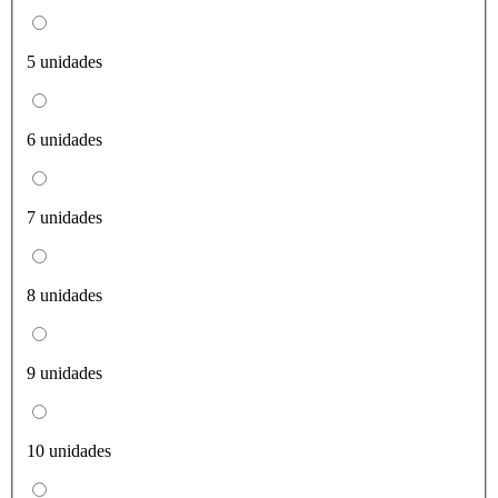
5 unidades
6 unidades
7 unidades
8 unidades
9 unidades
10 unidades