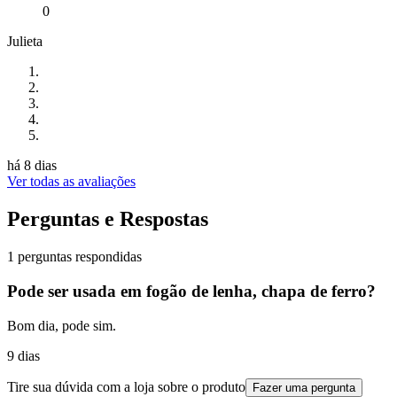
0
Julieta
há 8 dias
Ver todas as avaliações
Perguntas e Respostas
1 perguntas respondidas
Pode ser usada em fogão de lenha, chapa de ferro?
Bom dia, pode sim.
9 dias
Tire sua dúvida com a loja sobre o produto
Fazer uma pergunta