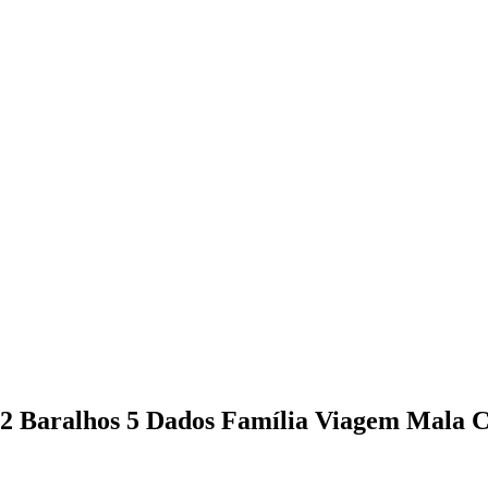
2 Baralhos 5 Dados Família Viagem Mala C