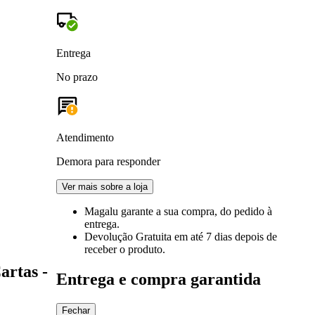
Entrega
No prazo
Atendimento
Demora para responder
Ver mais sobre a loja
Magalu garante
a sua compra, do pedido à
entrega.
Devolução Gratuita
em até 7 dias depois de
receber o produto.
artas -
Entrega e compra garantida
Fechar