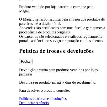
Produto vendido por loja parceira e entregue pelo
Magalu
O Magalu se responsabiliza pela entrega dos produtos de
parceiros até o destino final.
As vendas são certificadas com nota fiscal e garantimos a
procedência de produtos originais.
Os parceiros são selecionados e avaliados regularmente
portal excelência no serviço e reputação com os clientes
Política de trocas e devoluções
Fechar
Devolução gratuita para produtos vendidos por lojas
parceiras
Devolva seu produto em até 7 dias do recebimento.
Para devolver o produto consulte:
Políticas de trocas e devoluções
Denunciar Anúncio