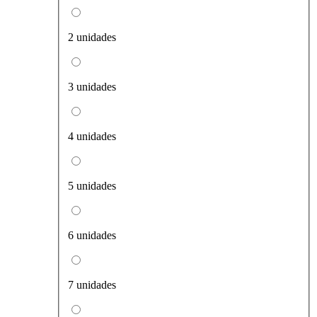
2 unidades
3 unidades
4 unidades
5 unidades
6 unidades
7 unidades