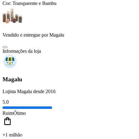
Cor:
Transparente e Bambu
Vendido e entregue por
Magalu
Informações da loja
Magalu
Lojista Magalu desde 2016
5.0
Ruim
Ótimo
+1 milhão