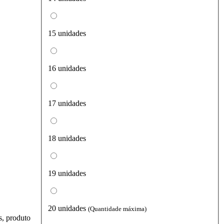
15 unidades
16 unidades
17 unidades
18 unidades
19 unidades
20 unidades
(Quantidade máxima)
s, produto