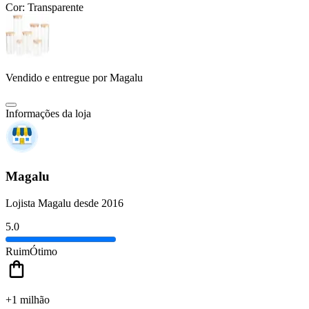
Cor:
Transparente
Vendido e entregue por
Magalu
Informações da loja
Magalu
Lojista Magalu desde 2016
5.0
Ruim
Ótimo
+1 milhão