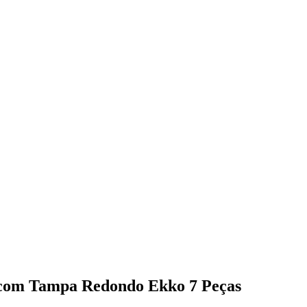
x com Tampa Redondo Ekko 7 Peças