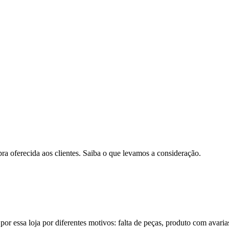
pra oferecida aos clientes. Saiba o que levamos a consideração.
por essa loja por diferentes motivos: falta de peças, produto com avaria