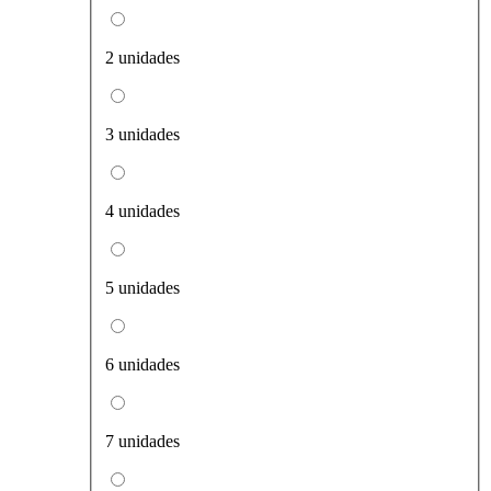
2 unidades
3 unidades
4 unidades
5 unidades
6 unidades
7 unidades