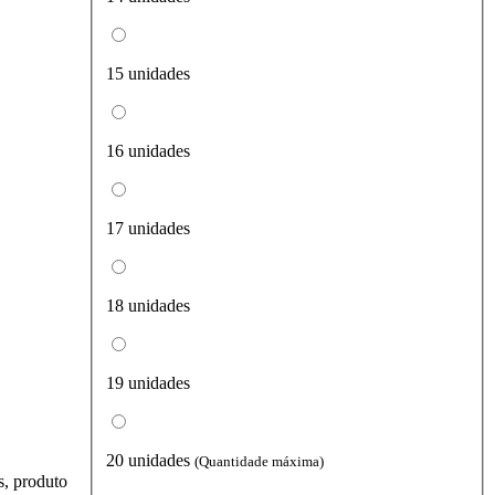
15 unidades
16 unidades
17 unidades
18 unidades
19 unidades
20 unidades
(Quantidade máxima)
s, produto