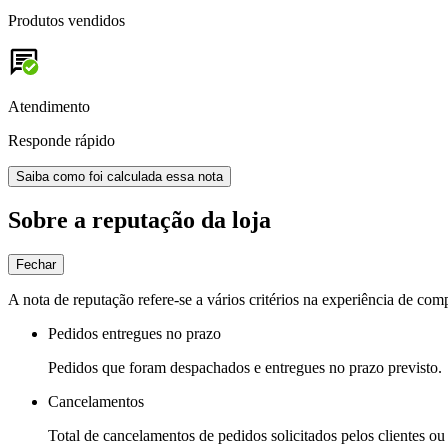
Produtos vendidos
Atendimento
Responde rápido
Saiba como foi calculada essa nota
Sobre a reputação da loja
Fechar
A nota de reputação refere-se a vários critérios na experiência de com
Pedidos entregues no prazo
Pedidos que foram despachados e entregues no prazo previsto.
Cancelamentos
Total de cancelamentos de pedidos solicitados pelos clientes ou 