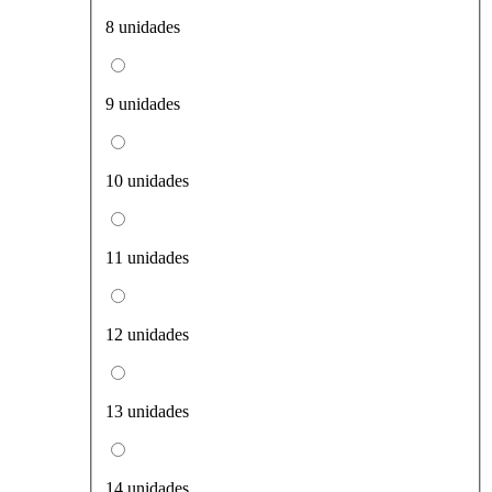
8 unidades
9 unidades
10 unidades
11 unidades
12 unidades
13 unidades
14 unidades