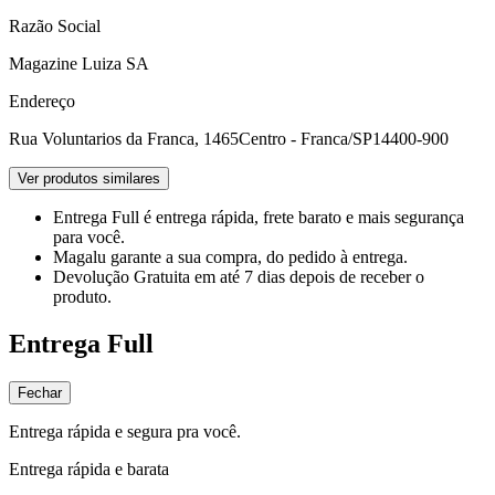
Razão Social
Magazine Luiza SA
Endereço
Rua Voluntarios da Franca, 1465
Centro - Franca/SP
14400-900
Ver produtos similares
Entrega Full
é entrega rápida, frete barato e mais segurança
para você.
Magalu garante
a sua compra, do pedido à entrega.
Devolução Gratuita
em até 7 dias depois de receber o
produto.
Entrega Full
Fechar
Entrega rápida e segura pra você.
Entrega rápida e barata