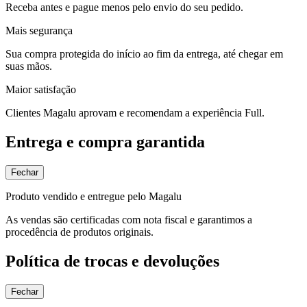
Receba antes e pague menos pelo envio do seu pedido.
Mais segurança
Sua compra protegida do início ao fim da entrega, até chegar em
suas mãos.
Maior satisfação
Clientes Magalu aprovam e recomendam a experiência Full.
Entrega e compra garantida
Fechar
Produto vendido e entregue pelo Magalu
As vendas são certificadas com nota fiscal e garantimos a
procedência de produtos originais.
Política de trocas e devoluções
Fechar