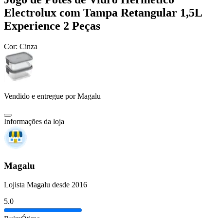
Electrolux com Tampa Retangular 1,5L
Experience 2 Peças
Cor:
Cinza
Vendido e entregue por
Magalu
Informações da loja
Magalu
Lojista Magalu desde 2016
5.0