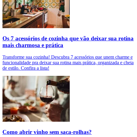
Os 7 acessórios de cozinha que vão deixar sua rotina
mais charmosa e prática
Transforme sua cozinha! Descubra 7 acessórios que unem charme e
funcionalidade pra deixar sua rotina mais prática, organizada e cheia
de estilo. Confira a lista!
Como abrir vinho sem saca-rolhas?