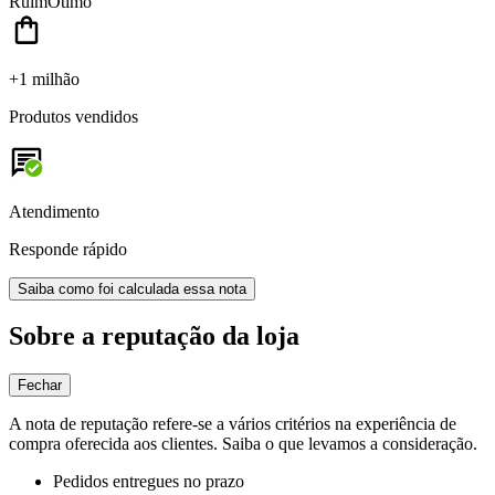
Ruim
Ótimo
+1 milhão
Produtos vendidos
Atendimento
Responde rápido
Saiba como foi calculada essa nota
Sobre a reputação da loja
Fechar
A nota de reputação refere-se a vários critérios na experiência de
compra oferecida aos clientes. Saiba o que levamos a consideração.
Pedidos entregues no prazo