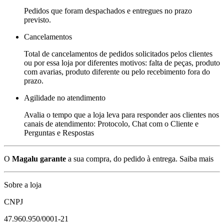
Pedidos que foram despachados e entregues no prazo
previsto.
Cancelamentos
Total de cancelamentos de pedidos solicitados pelos clientes
ou por essa loja por diferentes motivos: falta de peças, produto
com avarias, produto diferente ou pelo recebimento fora do
prazo.
Agilidade no atendimento
Avalia o tempo que a loja leva para responder aos clientes nos
canais de atendimento: Protocolo, Chat com o Cliente e
Perguntas e Respostas
O
Magalu garante
a sua compra, do pedido à entrega.
Saiba mais
Sobre a loja
CNPJ
47.960.950/0001-21