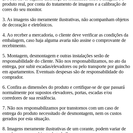
produto real, por conta do tratamento de imagens e a calibração de
cores do seu monitor.
3. As imagens são meramente ilustrativas, não acompanham objetos
de decoração e eletrônicos.
4. Ao receber a mercadoria, o cliente deve verificar as condições da
embalagem, caso haja alguma avaria não assine o comprovante de
recebimento.
5. Montagem, desmontagem e outras instalações serão de
responsabilidade do cliente. Não nos responsabilizamos, no ato da
entrega, por subir escadas/elevadores ou pelo transporte por guincho
em apartamentos. Eventuais despesas são de responsabilidade do
comprador.
6. Confira as dimensões do produto e certifique-se de que passará
normalmente por supostos elevadores, portas, escadas e/ou
corredores de sua residência.
7. Não nos responsabilizamos por transtornos com um caso de
entrega do produto necessitado de desmontagem, nem os custos
gerados por esta situação.
8. Imagens meramente ilustrativas de um corante, podem variar de