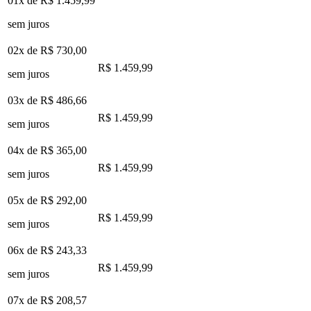
01x de
R$ 1.459,99
sem juros
02x de
R$ 730,00
R$ 1.459,99
sem juros
03x de
R$ 486,66
R$ 1.459,99
sem juros
04x de
R$ 365,00
R$ 1.459,99
sem juros
05x de
R$ 292,00
R$ 1.459,99
sem juros
06x de
R$ 243,33
R$ 1.459,99
sem juros
07x de
R$ 208,57