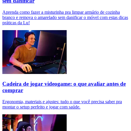
sem danificar
Aprenda como fazer a misturinha pra limpar armário de cozinha
branco e remova o amarelado sem danificar o móvel com estas dicas
práticas da Lu!
Cadeira de jogar videogame: o que avaliar antes de
comprar
Ergonomia, materiais e ajustes: tudo o que você precisa saber pra
montar o setup perfeito e jogar com saúde.