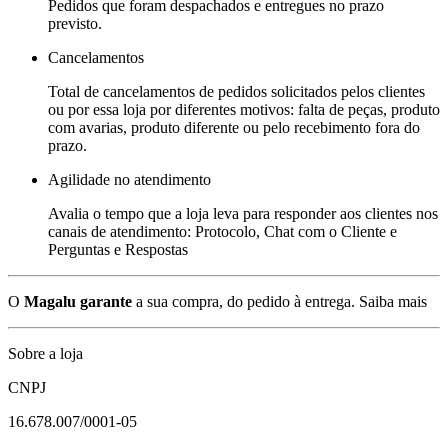
Pedidos que foram despachados e entregues no prazo
previsto.
Cancelamentos
Total de cancelamentos de pedidos solicitados pelos clientes
ou por essa loja por diferentes motivos: falta de peças, produto
com avarias, produto diferente ou pelo recebimento fora do
prazo.
Agilidade no atendimento
Avalia o tempo que a loja leva para responder aos clientes nos
canais de atendimento: Protocolo, Chat com o Cliente e
Perguntas e Respostas
O
Magalu garante
a sua compra, do pedido à entrega.
Saiba mais
Sobre a loja
CNPJ
16.678.007/0001-05