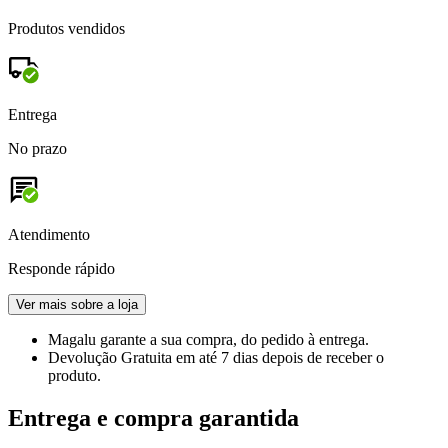
Produtos vendidos
Entrega
No prazo
Atendimento
Responde rápido
Ver mais sobre a loja
Magalu garante
a sua compra, do pedido à entrega.
Devolução Gratuita
em até 7 dias depois de receber o
produto.
Entrega e compra garantida