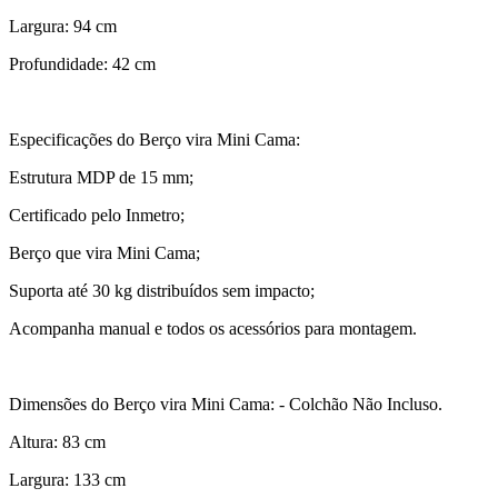
Largura: 94 cm
Profundidade: 42 cm
Especificações do Berço vira Mini Cama:
Estrutura MDP de 15 mm;
Certificado pelo Inmetro;
Berço que vira Mini Cama;
Suporta até 30 kg distribuídos sem impacto;
Acompanha manual e todos os acessórios para montagem.
Dimensões do Berço vira Mini Cama: - Colchão Não Incluso.
Altura: 83 cm
Largura: 133 cm