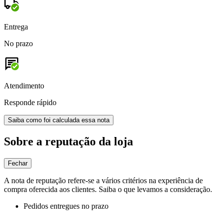
Entrega
No prazo
Atendimento
Responde rápido
Saiba como foi calculada essa nota
Sobre a reputação da loja
Fechar
A nota de reputação refere-se a vários critérios na experiência de
compra oferecida aos clientes. Saiba o que levamos a consideração.
Pedidos entregues no prazo