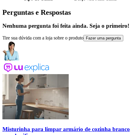
Perguntas e Respostas
Nenhuma pergunta foi feita ainda. Seja o primeiro!
Tire sua dúvida com a loja sobre o produto
Fazer uma pergunta
Misturinha para limpar armário de cozinha branco