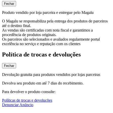
Fechar
Produto vendido por loja parceira e entregue pelo Magalu
O Magalu se responsabiliza pela entrega dos produtos de parceiros
até o destino final.
As vendas são certificadas com nota fiscal e garantimos a
procedência de produtos originais.
Os parceiros são selecionados e avaliados regularmente portal
excelência no serviço e reputação com os clientes
Política de trocas e devoluções
Fechar
Devolução gratuita para produtos vendidos por lojas parceiras
Devolva seu produto em até 7 dias do recebimento.
Para devolver o produto consulte:
Políticas de trocas e devoluções
Denunciar Anúncio