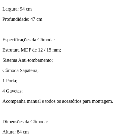
Largura: 94 cm
Profundidade: 47 cm
Especificações da Cômoda:
Estrutura MDP de 12 / 15 mm;
Sistema Anti-tombamento;
Cômoda Sapateira;
1 Porta;
4 Gavetas;
Acompanha manual e todos os acessórios para montagem.
Dimensões da Cômoda:
Altura: 84 cm