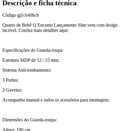
Descrição e ficha técnica
Código
gj1cb40bcb
Quarto de Bebê Q Encanto Lançamento Slim vem com design
incrível. Confira mais detalhes aqui:
Especificações do Guarda-roupa:
Estrutura MDP de 12 / 15 mm;
Sistema Anti-tombamento;
3 Portas;
2 Gavetas;
Acompanha manual e todos os acessórios para montagem.
Dimensões do Guarda-roupa:
Altura: 190 cm