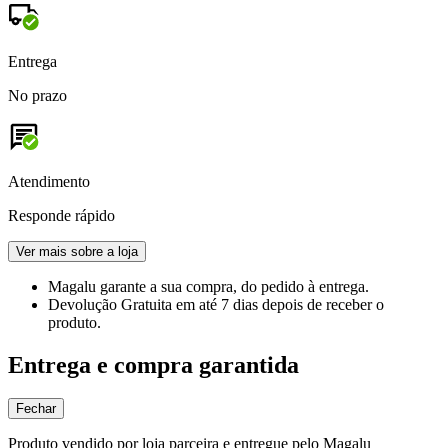
Entrega
No prazo
Atendimento
Responde rápido
Ver mais sobre a loja
Magalu garante
a sua compra, do pedido à entrega.
Devolução Gratuita
em até 7 dias depois de receber o
produto.
Entrega e compra garantida
Fechar
Produto vendido por loja parceira e entregue pelo Magalu