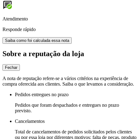
Atendimento
Responde rápido
Saiba como foi calculada essa nota
Sobre a reputação da loja
Fechar
A nota de reputação refere-se a vários critérios na experiência de
compra oferecida aos clientes. Saiba o que levamos a consideração.
Pedidos entregues no prazo
Pedidos que foram despachados e entregues no prazo
previsto.
Cancelamentos
Total de cancelamentos de pedidos solicitados pelos clientes
ou por essa loja por diferentes motivos: falta de peças, produto