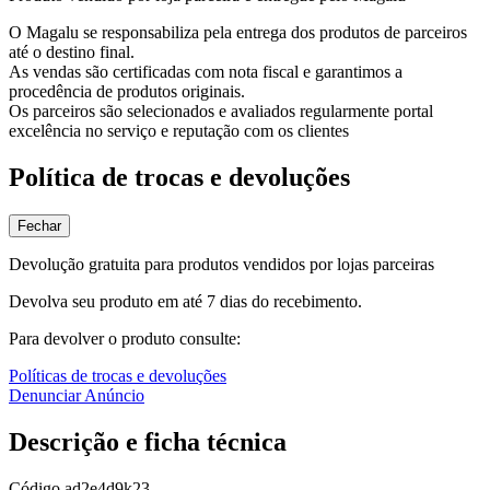
O Magalu se responsabiliza pela entrega dos produtos de parceiros
até o destino final.
As vendas são certificadas com nota fiscal e garantimos a
procedência de produtos originais.
Os parceiros são selecionados e avaliados regularmente portal
excelência no serviço e reputação com os clientes
Política de trocas e devoluções
Fechar
Devolução gratuita para produtos vendidos por lojas parceiras
Devolva seu produto em até 7 dias do recebimento.
Para devolver o produto consulte:
Políticas de trocas e devoluções
Denunciar Anúncio
Descrição e ficha técnica
Código
ad2e4d9k23