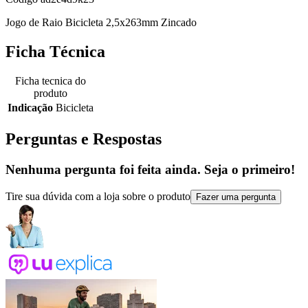
Jogo de Raio Bicicleta 2,5x263mm Zincado
Ficha Técnica
Ficha tecnica do
produto
Indicação
Bicicleta
Perguntas e Respostas
Nenhuma pergunta foi feita ainda. Seja o primeiro!
Tire sua dúvida com a loja sobre o produto
Fazer uma pergunta