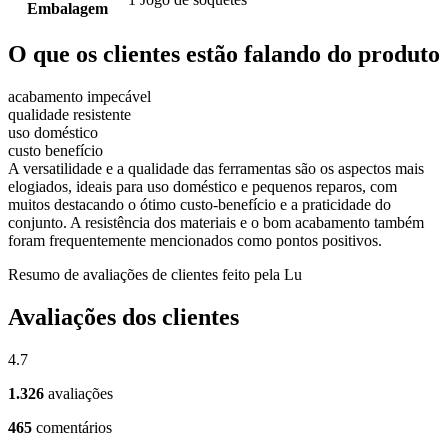
Embalagem
O que os clientes estão falando do produto
acabamento impecável
qualidade resistente
uso doméstico
custo benefício
A versatilidade e a qualidade das ferramentas são os aspectos mais
elogiados, ideais para uso doméstico e pequenos reparos, com
muitos destacando o ótimo custo-benefício e a praticidade do
conjunto. A resistência dos materiais e o bom acabamento também
foram frequentemente mencionados como pontos positivos.
Resumo de avaliações de clientes feito pela Lu
Avaliações dos clientes
4.7
1.326
avaliações
465
comentários