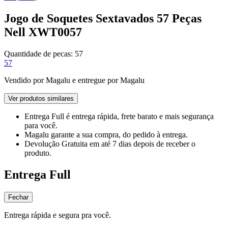
Jogo de Soquetes Sextavados 57 Peças
Nell XWT0057
Quantidade de pecas:
57
57
Vendido por
Magalu
e entregue por
Magalu
Ver produtos similares
Entrega Full
é entrega rápida, frete barato e mais segurança
para você.
Magalu garante
a sua compra, do pedido à entrega.
Devolução Gratuita
em até 7 dias depois de receber o
produto.
Entrega Full
Fechar
Entrega rápida e segura pra você.