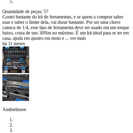
Quantidade de peças: 57
Gostei bastante do kit de ferramentas, e se quem a comprar saber
usar e saber o limite dela, vai durar bastante. Por ser uma chave
catraca de 1/4, esse tipo de ferramenta deve ser usado em um torque
baixo, coisa de uns 30Nm no máximo. É um kit ideal para se ter em
casa, ajuda em ajustes em moto e ...
ver mais
há 11 meses
Andrielisson