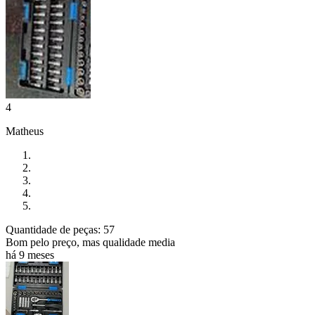
4
Matheus
Quantidade de peças: 57
Bom pelo preço, mas qualidade media
há 9 meses