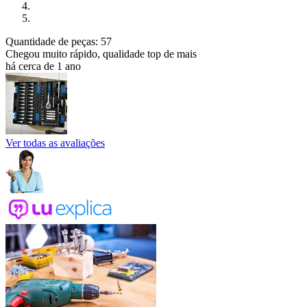
Quantidade de peças: 57
Chegou muito rápido, qualidade top de mais
há cerca de 1 ano
Ver todas as avaliações