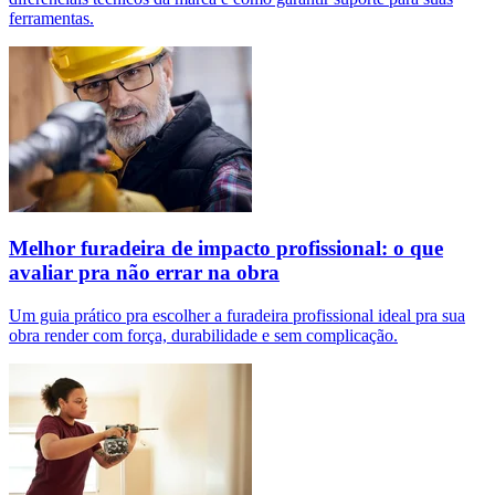
ferramentas.
Melhor furadeira de impacto profissional: o que
avaliar pra não errar na obra
Um guia prático pra escolher a furadeira profissional ideal pra sua
obra render com força, durabilidade e sem complicação.