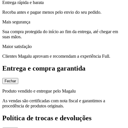
Entrega rápida e barata
Receba antes e pague menos pelo envio do seu pedido.
Mais segurança
Sua compra protegida do início ao fim da entrega, até chegar em
suas mãos.
Maior satisfação
Clientes Magalu aprovam e recomendam a experiência Full.
Entrega e compra garantida
Fechar
Produto vendido e entregue pelo Magalu
As vendas são certificadas com nota fiscal e garantimos a
procedência de produtos originais.
Política de trocas e devoluções