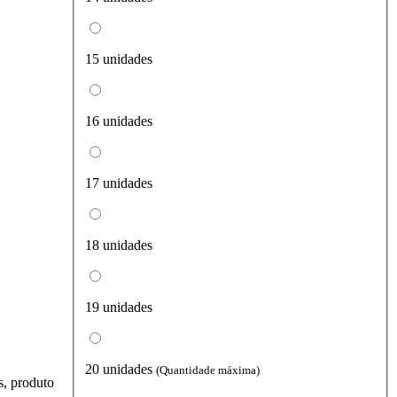
15 unidades
16 unidades
17 unidades
18 unidades
19 unidades
20 unidades
(Quantidade máxima)
s, produto