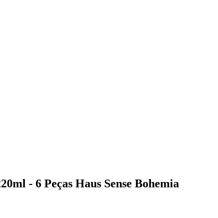
220ml - 6 Peças Haus Sense Bohemia