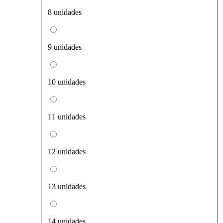
8 unidades
9 unidades
10 unidades
11 unidades
12 unidades
13 unidades
14 unidades