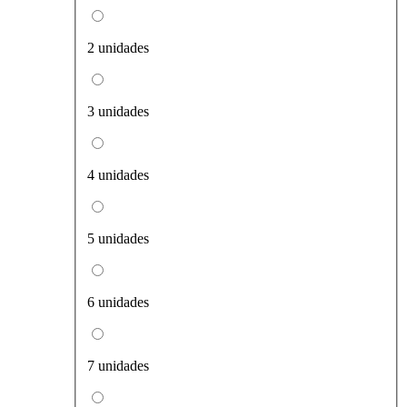
2 unidades
3 unidades
4 unidades
5 unidades
6 unidades
7 unidades