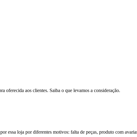
pra oferecida aos clientes. Saiba o que levamos a consideração.
por essa loja por diferentes motivos: falta de peças, produto com avaria