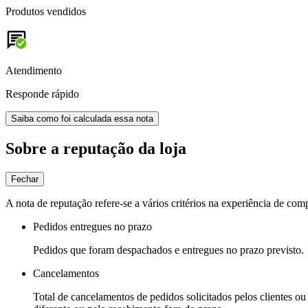
Produtos vendidos
Atendimento
Responde rápido
Saiba como foi calculada essa nota
Sobre a reputação da loja
Fechar
A nota de reputação refere-se a vários critérios na experiência de com
Pedidos entregues no prazo
Pedidos que foram despachados e entregues no prazo previsto.
Cancelamentos
Total de cancelamentos de pedidos solicitados pelos clientes ou 