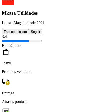
Mkasa Utilidades
Lojista Magalu desde 2021
Fale com lojista
Seguir
3.4
Ruim
Ótimo
+5mil
Produtos vendidos
Entrega
Atrasos pontuais