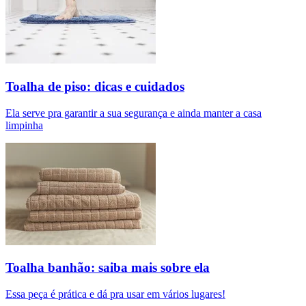
Toalha de piso: dicas e cuidados
Ela serve pra garantir a sua segurança e ainda manter a casa
limpinha
Toalha banhão: saiba mais sobre ela
Essa peça é prática e dá pra usar em vários lugares!