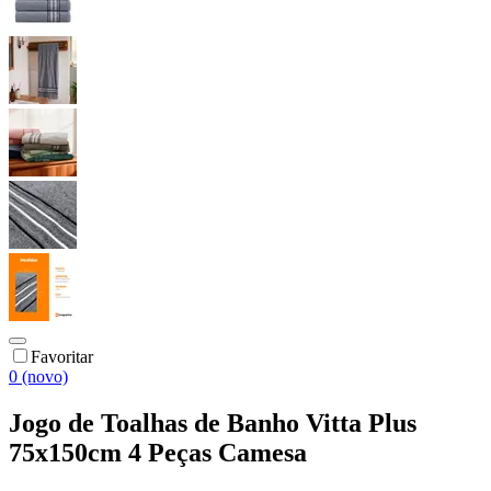
Favoritar
0 (novo)
Jogo de Toalhas de Banho Vitta Plus
75x150cm 4 Peças Camesa