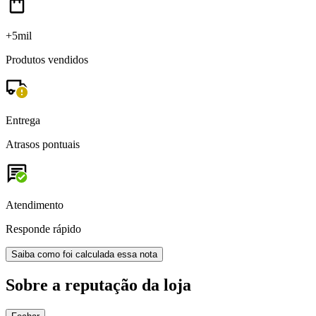
+5mil
Produtos vendidos
Entrega
Atrasos pontuais
Atendimento
Responde rápido
Saiba como foi calculada essa nota
Sobre a reputação da loja