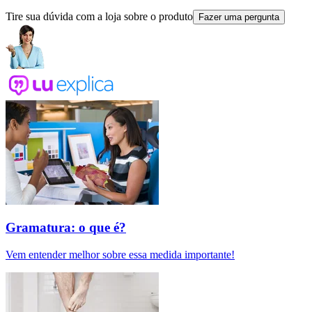
Tire sua dúvida com a loja sobre o produto
Fazer uma pergunta
Gramatura: o que é?
Vem entender melhor sobre essa medida importante!