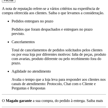
Fechar
A nota de reputação refere-se a vários critérios na experiência de
compra oferecida aos clientes. Saiba o que levamos a consideração.
Pedidos entregues no prazo
Pedidos que foram despachados e entregues no prazo
previsto.
Cancelamentos
Total de cancelamentos de pedidos solicitados pelos clientes
ou por essa loja por diferentes motivos: falta de peças, produto
com avarias, produto diferente ou pelo recebimento fora do
prazo.
Agilidade no atendimento
Avalia o tempo que a loja leva para responder aos clientes nos
canais de atendimento: Protocolo, Chat com o Cliente e
Perguntas e Respostas
O
Magalu garante
a sua compra, do pedido à entrega.
Saiba mais