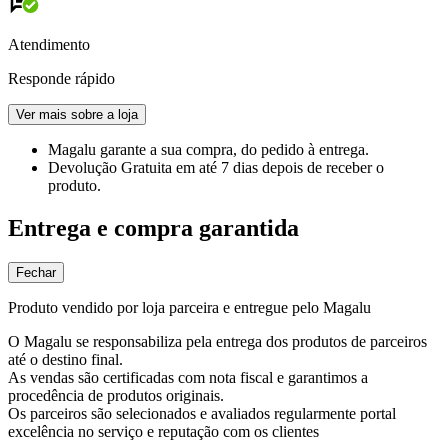
Atendimento
Responde rápido
Ver mais sobre a loja
Magalu garante
a sua compra, do pedido à entrega.
Devolução Gratuita
em até 7 dias depois de receber o
produto.
Entrega e compra garantida
Fechar
Produto vendido por loja parceira e entregue pelo Magalu
O Magalu se responsabiliza pela entrega dos produtos de parceiros
até o destino final.
As vendas são certificadas com nota fiscal e garantimos a
procedência de produtos originais.
Os parceiros são selecionados e avaliados regularmente portal
excelência no serviço e reputação com os clientes