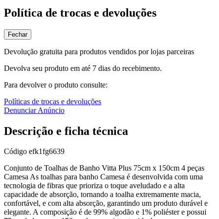
Política de trocas e devoluções
Fechar
Devolução gratuita para produtos vendidos por lojas parceiras
Devolva seu produto em até 7 dias do recebimento.
Para devolver o produto consulte:
Políticas de trocas e devoluções
Denunciar Anúncio
Descrição e ficha técnica
Código
efk1fg6639
Conjunto de Toalhas de Banho Vitta Plus 75cm x 150cm 4 peças
Camesa As toalhas para banho Camesa é desenvolvida com uma
tecnologia de fibras que prioriza o toque aveludado e a alta
capacidade de absorção, tornando a toalha extremamente macia,
confortável, e com alta absorção, garantindo um produto durável e
elegante. A composição é de 99% algodão e 1% poliéster e possui