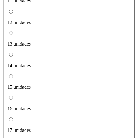
11 unidades
12 unidades
13 unidades
14 unidades
15 unidades
16 unidades
17 unidades