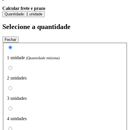
Calcular frete e prazo
Quantidade:
1 unidade
Selecione a quantidade
Fechar
1 unidade
(Quantidade mínima)
2 unidades
3 unidades
4 unidades