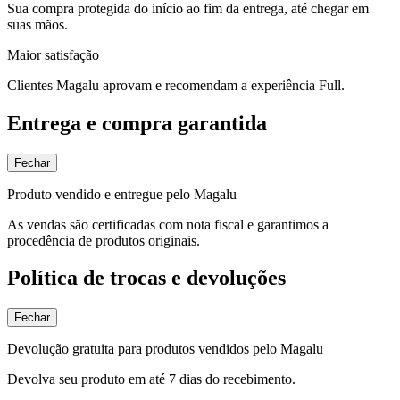
Sua compra protegida do início ao fim da entrega, até chegar em
suas mãos.
Maior satisfação
Clientes Magalu aprovam e recomendam a experiência Full.
Entrega e compra garantida
Fechar
Produto vendido e entregue pelo Magalu
As vendas são certificadas com nota fiscal e garantimos a
procedência de produtos originais.
Política de trocas e devoluções
Fechar
Devolução gratuita para produtos vendidos pelo Magalu
Devolva seu produto em até 7 dias do recebimento.