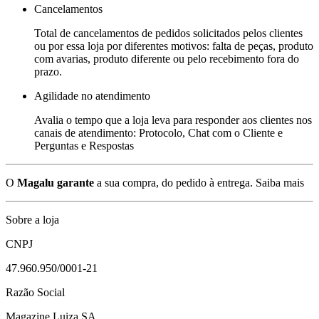
Cancelamentos
Total de cancelamentos de pedidos solicitados pelos clientes
ou por essa loja por diferentes motivos: falta de peças, produto
com avarias, produto diferente ou pelo recebimento fora do
prazo.
Agilidade no atendimento
Avalia o tempo que a loja leva para responder aos clientes nos
canais de atendimento: Protocolo, Chat com o Cliente e
Perguntas e Respostas
O
Magalu garante
a sua compra, do pedido à entrega.
Saiba mais
Sobre a loja
CNPJ
47.960.950/0001-21
Razão Social
Magazine Luiza SA