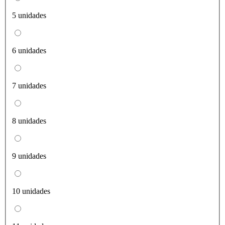
5 unidades
6 unidades
7 unidades
8 unidades
9 unidades
10 unidades