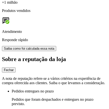
+1 milhão
Produtos vendidos
Atendimento
Responde rápido
Saiba como foi calculada essa nota
Sobre a reputação da loja
Fechar
A nota de reputação refere-se a vários critérios na experiência de
compra oferecida aos clientes. Saiba o que levamos a consideração.
Pedidos entregues no prazo
Pedidos que foram despachados e entregues no prazo
previsto.