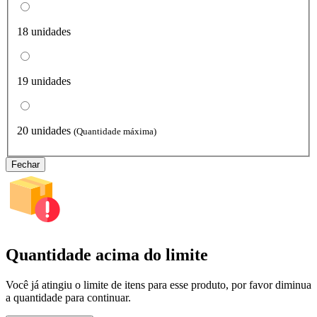
18 unidades
19 unidades
20 unidades
(Quantidade máxima)
Fechar
Quantidade acima do limite
Você já atingiu o limite de itens para esse produto, por favor diminua
a quantidade para continuar.