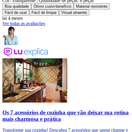
Cor: Transparente
| Quantidade de peças: 6 peças
Boa qualidade
Ótimo custo-benefício
Material resistente
Fácil de usar
Fácil de limpar
Visual atraente
há 4 meses
Ver todas as avaliações
Os 7 acessórios de cozinha que vão deixar sua rotina
mais charmosa e prática
Transforme sua cozinha! Descubra 7 acessórios que unem charme e