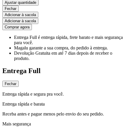
Ajustar quantidade
Fechar
Adicionar à sacola
Adicionar à sacola
Comprar agora
Entrega Full
é entrega rápida, frete barato e mais segurança
para você.
Magalu garante
a sua compra, do pedido à entrega.
Devolução Gratuita
em até 7 dias depois de receber o
produto.
Entrega Full
Fechar
Entrega rápida e segura pra você.
Entrega rápida e barata
Receba antes e pague menos pelo envio do seu pedido.
Mais segurança