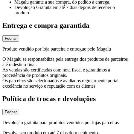
Magalu garante
a sua compra, do pedido à entrega.
Devolução Gratuita
em até 7 dias depois de receber o
produto.
Entrega e compra garantida
Fechar
Produto vendido por loja parceira e entregue pelo Magalu
O Magalu se responsabiliza pela entrega dos produtos de parceiros
até o destino final.
As vendas são certificadas com nota fiscal e garantimos a
procedência de produtos originais.
Os parceiros são selecionados e avaliados regularmente portal
excelência no serviço e reputação com os clientes
Política de trocas e devoluções
Fechar
Devolução gratuita para produtos vendidos por lojas parceiras
Devolva seu produto em até 7 dias do recebimento.