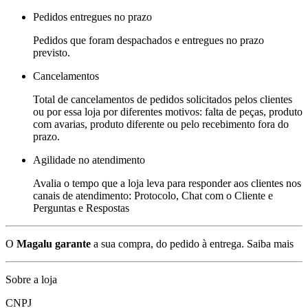
Pedidos entregues no prazo
Pedidos que foram despachados e entregues no prazo
previsto.
Cancelamentos
Total de cancelamentos de pedidos solicitados pelos clientes
ou por essa loja por diferentes motivos: falta de peças, produto
com avarias, produto diferente ou pelo recebimento fora do
prazo.
Agilidade no atendimento
Avalia o tempo que a loja leva para responder aos clientes nos
canais de atendimento: Protocolo, Chat com o Cliente e
Perguntas e Respostas
O
Magalu garante
a sua compra, do pedido à entrega.
Saiba mais
Sobre a loja
CNPJ