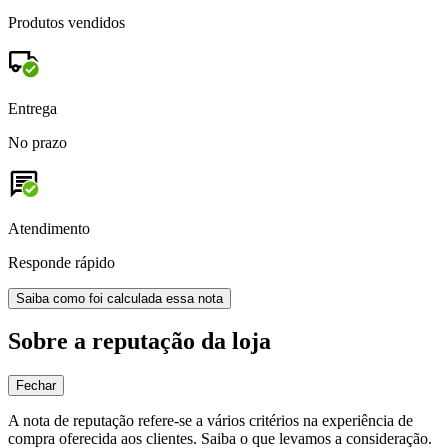
Produtos vendidos
Entrega
No prazo
Atendimento
Responde rápido
Saiba como foi calculada essa nota
Sobre a reputação da loja
Fechar
A nota de reputação refere-se a vários critérios na experiência de
compra oferecida aos clientes. Saiba o que levamos a consideração.