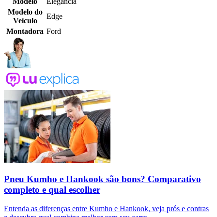
Modelo
Elegância
Modelo do
Edge
Veículo
Montadora
Ford
Pneu Kumho e Hankook são bons? Comparativo
completo e qual escolher
Entenda as diferenças entre Kumho e Hankook, veja prós e contras