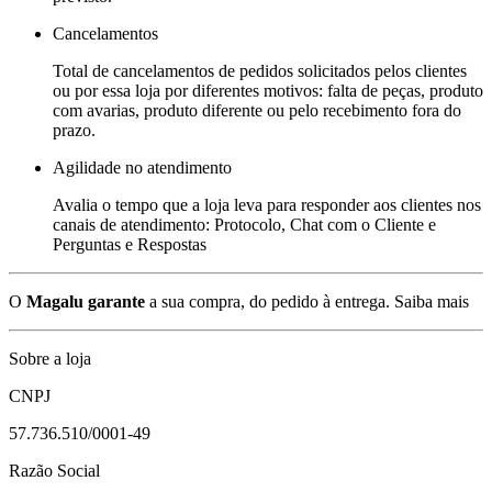
Cancelamentos
Total de cancelamentos de pedidos solicitados pelos clientes
ou por essa loja por diferentes motivos: falta de peças, produto
com avarias, produto diferente ou pelo recebimento fora do
prazo.
Agilidade no atendimento
Avalia o tempo que a loja leva para responder aos clientes nos
canais de atendimento: Protocolo, Chat com o Cliente e
Perguntas e Respostas
O
Magalu garante
a sua compra, do pedido à entrega.
Saiba mais
Sobre a loja
CNPJ
57.736.510/0001-49
Razão Social