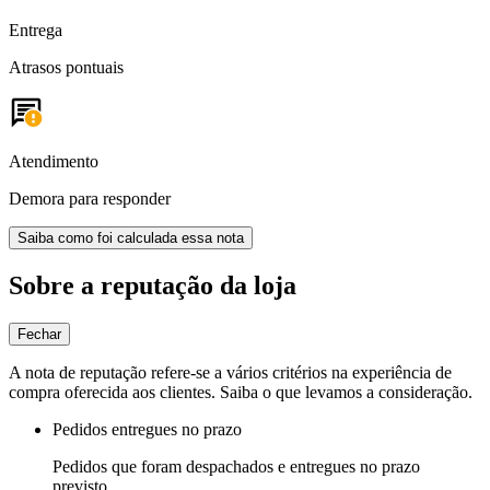
Entrega
Atrasos pontuais
Atendimento
Demora para responder
Saiba como foi calculada essa nota
Sobre a reputação da loja
Fechar
A nota de reputação refere-se a vários critérios na experiência de
compra oferecida aos clientes. Saiba o que levamos a consideração.
Pedidos entregues no prazo
Pedidos que foram despachados e entregues no prazo
previsto.