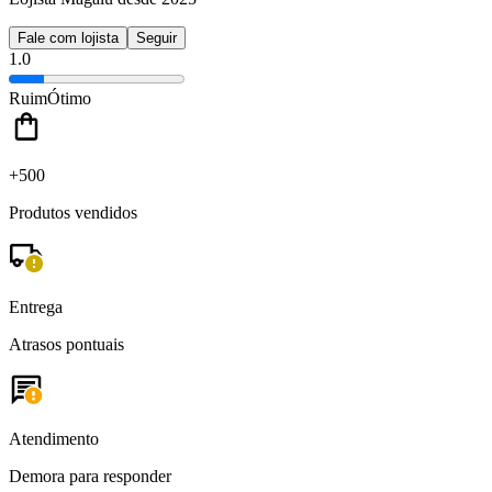
Fale com lojista
Seguir
1.0
Ruim
Ótimo
+500
Produtos vendidos
Entrega
Atrasos pontuais
Atendimento
Demora para responder