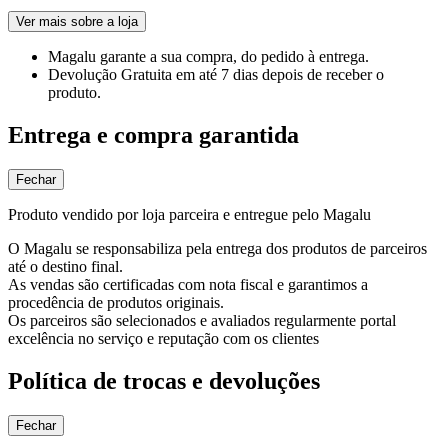
Ver mais sobre a loja
Magalu garante
a sua compra, do pedido à entrega.
Devolução Gratuita
em até 7 dias depois de receber o
produto.
Entrega e compra garantida
Fechar
Produto vendido por loja parceira e entregue pelo Magalu
O Magalu se responsabiliza pela entrega dos produtos de parceiros
até o destino final.
As vendas são certificadas com nota fiscal e garantimos a
procedência de produtos originais.
Os parceiros são selecionados e avaliados regularmente portal
excelência no serviço e reputação com os clientes
Política de trocas e devoluções
Fechar