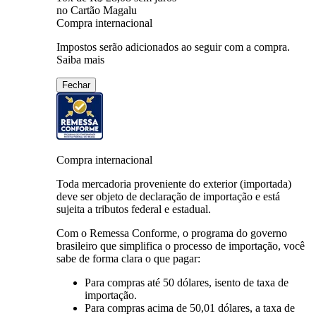
no Cartão Magalu
Compra internacional
Impostos serão adicionados ao seguir com a compra.
Saiba mais
Fechar
Compra internacional
Toda mercadoria proveniente do exterior (importada)
deve ser objeto de declaração de importação e está
sujeita a tributos federal e estadual.
Com o Remessa Conforme, o programa do governo
brasileiro que simplifica o processo de importação, você
sabe de forma clara o que pagar:
Para compras
até 50 dólares
, isento de taxa de
importação.
Para compras
acima de 50,01 dólares
, a taxa de