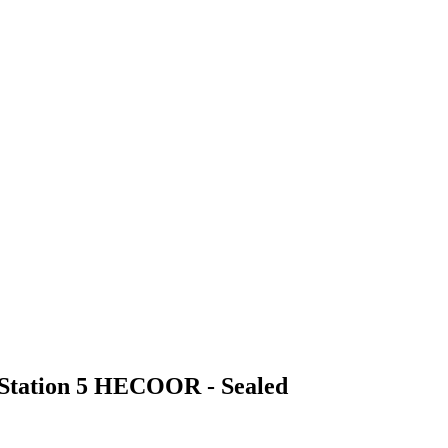
yStation 5 HECOOR - Sealed