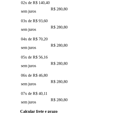
02x de
R$ 140,40
R$ 280,80
sem juros
03x de
R$ 93,60
R$ 280,80
sem juros
04x de
R$ 70,20
R$ 280,80
sem juros
05x de
R$ 56,16
R$ 280,80
sem juros
06x de
R$ 46,80
R$ 280,80
sem juros
07x de
R$ 40,11
R$ 280,80
sem juros
Calcular frete e prazo