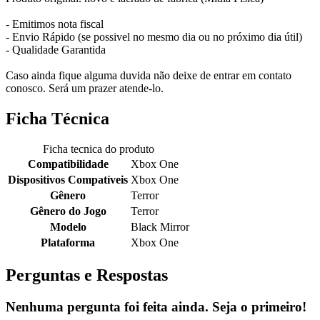
- Emitimos nota fiscal
- Envio Rápido (se possivel no mesmo dia ou no próximo dia útil)
- Qualidade Garantida
Caso ainda fique alguma duvida não deixe de entrar em contato
conosco. Será um prazer atende-lo.
Ficha Técnica
Ficha tecnica do produto
Compatibilidade
Xbox One
Dispositivos Compatíveis
Xbox One
Gênero
Terror
Gênero do Jogo
Terror
Modelo
Black Mirror
Plataforma
Xbox One
Perguntas e Respostas
Nenhuma pergunta foi feita ainda. Seja o primeiro!