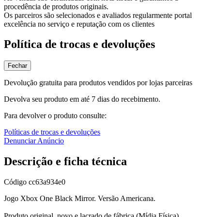
procedência de produtos originais.
Os parceiros são selecionados e avaliados regularmente portal
excelência no serviço e reputação com os clientes
Política de trocas e devoluções
Fechar
Devolução gratuita para produtos vendidos por lojas parceiras
Devolva seu produto em até 7 dias do recebimento.
Para devolver o produto consulte:
Políticas de trocas e devoluções
Denunciar Anúncio
Descrição e ficha técnica
Código
cc63a934e0
Jogo Xbox One Black Mirror. Versão Americana.
Produto original. novo e lacrado de fábrica (Mídia Física)