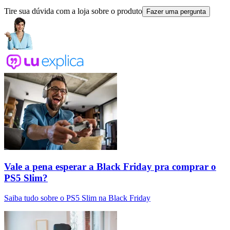
Tire sua dúvida com a loja sobre o produto
Fazer uma pergunta
Vale a pena esperar a Black Friday pra comprar o
PS5 Slim?
Saiba tudo sobre o PS5 Slim na Black Friday