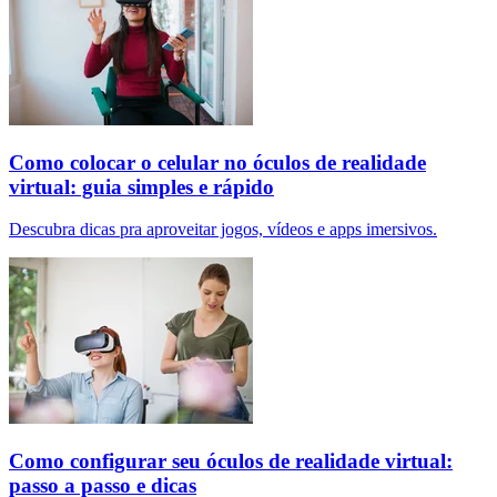
Como colocar o celular no óculos de realidade
virtual: guia simples e rápido
Descubra dicas pra aproveitar jogos, vídeos e apps imersivos.
Como configurar seu óculos de realidade virtual:
passo a passo e dicas