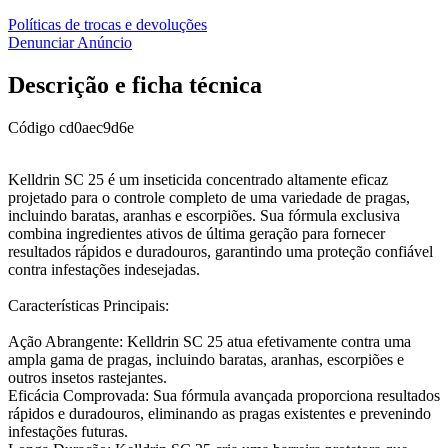
Políticas de trocas e devoluções
Denunciar Anúncio
Descrição e ficha técnica
Código
cd0aec9d6e
Kelldrin SC 25 é um inseticida concentrado altamente eficaz
projetado para o controle completo de uma variedade de pragas,
incluindo baratas, aranhas e escorpiões. Sua fórmula exclusiva
combina ingredientes ativos de última geração para fornecer
resultados rápidos e duradouros, garantindo uma proteção confiável
contra infestações indesejadas.
Características Principais:
Ação Abrangente: Kelldrin SC 25 atua efetivamente contra uma
ampla gama de pragas, incluindo baratas, aranhas, escorpiões e
outros insetos rastejantes.
Eficácia Comprovada: Sua fórmula avançada proporciona resultados
rápidos e duradouros, eliminando as pragas existentes e prevenindo
infestações futuras.