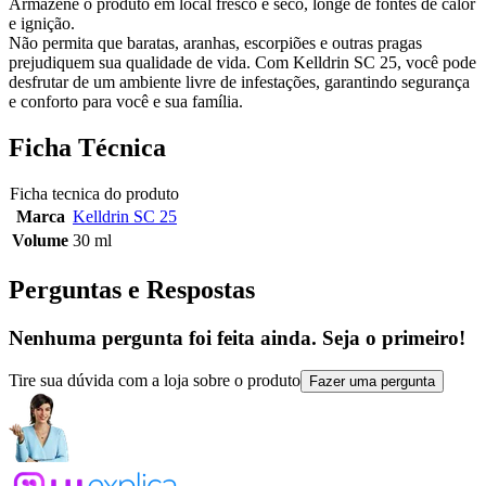
Armazene o produto em local fresco e seco, longe de fontes de calor
e ignição.
Não permita que baratas, aranhas, escorpiões e outras pragas
prejudiquem sua qualidade de vida. Com Kelldrin SC 25, você pode
desfrutar de um ambiente livre de infestações, garantindo segurança
e conforto para você e sua família.
Ficha Técnica
Ficha tecnica do produto
Marca
Kelldrin SC 25
Volume
30 ml
Perguntas e Respostas
Nenhuma pergunta foi feita ainda. Seja o primeiro!
Tire sua dúvida com a loja sobre o produto
Fazer uma pergunta