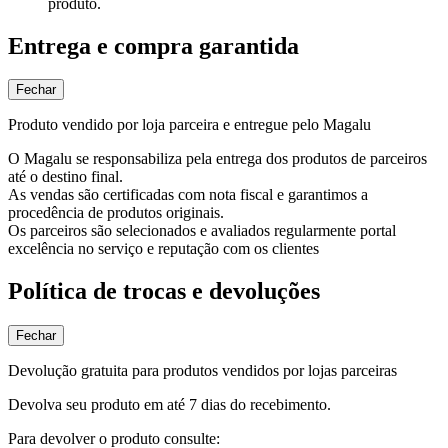
produto.
Entrega e compra garantida
Fechar
Produto vendido por loja parceira e entregue pelo Magalu
O Magalu se responsabiliza pela entrega dos produtos de parceiros
até o destino final.
As vendas são certificadas com nota fiscal e garantimos a
procedência de produtos originais.
Os parceiros são selecionados e avaliados regularmente portal
excelência no serviço e reputação com os clientes
Política de trocas e devoluções
Fechar
Devolução gratuita para produtos vendidos por lojas parceiras
Devolva seu produto em até 7 dias do recebimento.
Para devolver o produto consulte: