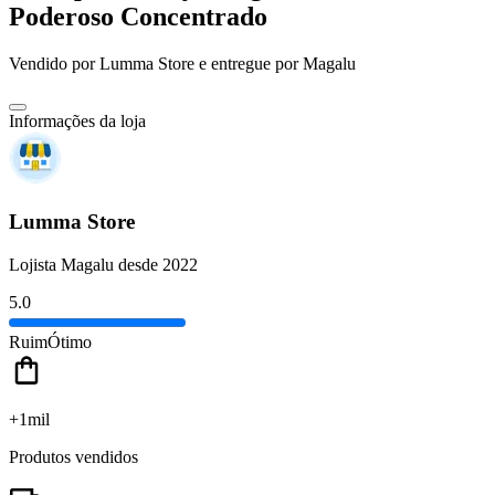
Poderoso Concentrado
Vendido por
Lumma Store
e entregue por
Magalu
Informações da loja
Lumma Store
Lojista Magalu desde 2022
5.0
Ruim
Ótimo
+1mil
Produtos vendidos