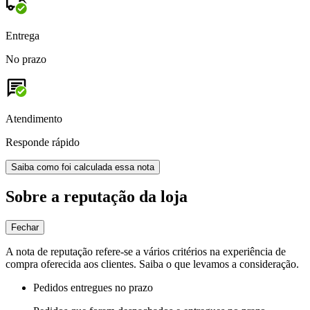
Entrega
No prazo
Atendimento
Responde rápido
Saiba como foi calculada essa nota
Sobre a reputação da loja
Fechar
A nota de reputação refere-se a vários critérios na experiência de
compra oferecida aos clientes. Saiba o que levamos a consideração.
Pedidos entregues no prazo