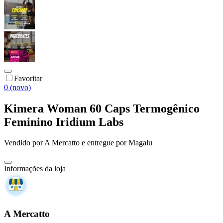
Favoritar
0 (novo)
Kimera Woman 60 Caps Termogênico
Feminino Iridium Labs
Vendido por
A Mercatto
e entregue por
Magalu
Informações da loja
A Mercatto