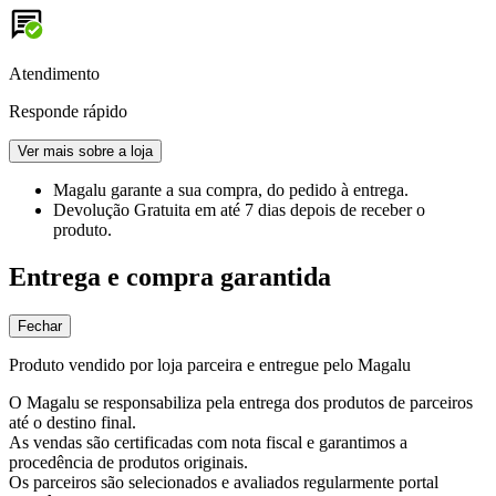
Atendimento
Responde rápido
Ver mais sobre a loja
Magalu garante
a sua compra, do pedido à entrega.
Devolução Gratuita
em até 7 dias depois de receber o
produto.
Entrega e compra garantida
Fechar
Produto vendido por loja parceira e entregue pelo Magalu
O Magalu se responsabiliza pela entrega dos produtos de parceiros
até o destino final.
As vendas são certificadas com nota fiscal e garantimos a
procedência de produtos originais.
Os parceiros são selecionados e avaliados regularmente portal