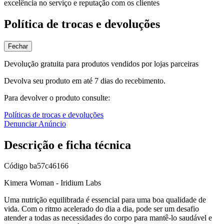
excelência no serviço e reputação com os clientes
Política de trocas e devoluções
Fechar
Devolução gratuita para produtos vendidos por lojas parceiras
Devolva seu produto em até 7 dias do recebimento.
Para devolver o produto consulte:
Políticas de trocas e devoluções
Denunciar Anúncio
Descrição e ficha técnica
Código
ba57c46166
Kimera Woman - Iridium Labs
Uma nutrição equilibrada é essencial para uma boa qualidade de
vida. Com o ritmo acelerado do dia a dia, pode ser um desafio
atender a todas as necessidades do corpo para mantê-lo saudável e