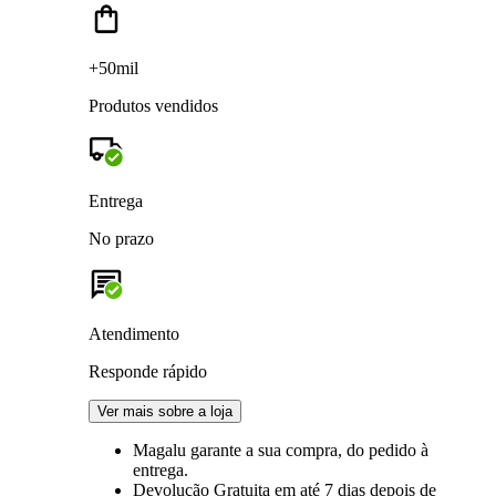
+50mil
Produtos vendidos
Entrega
No prazo
Atendimento
Responde rápido
Ver mais sobre a loja
Magalu garante
a sua compra, do pedido à
entrega.
Devolução Gratuita
em até 7 dias depois de