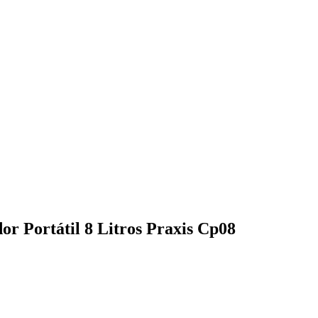
or Portátil 8 Litros Praxis Cp08