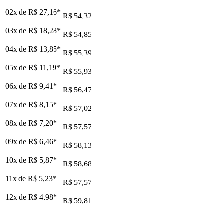
02x de
R$ 27,16
*
R$ 54,32
03x de
R$ 18,28
*
R$ 54,85
04x de
R$ 13,85
*
R$ 55,39
05x de
R$ 11,19
*
R$ 55,93
06x de
R$ 9,41
*
R$ 56,47
07x de
R$ 8,15
*
R$ 57,02
08x de
R$ 7,20
*
R$ 57,57
09x de
R$ 6,46
*
R$ 58,13
10x de
R$ 5,87
*
R$ 58,68
11x de
R$ 5,23
*
R$ 57,57
12x de
R$ 4,98
*
R$ 59,81