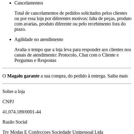
Cancelamentos
Total de cancelamentos de pedidos solicitados pelos clientes
ou por essa loja por diferentes motivos: falta de peças, produto
com avarias, produto diferente ou pelo recebimento fora do
prazo.
Agilidade no atendimento
Avalia o tempo que a loja leva para responder aos clientes nos
canais de atendimento: Protocolo, Chat com o Cliente e
Perguntas e Respostas
O
Magalu garante
a sua compra, do pedido à entrega.
Saiba mais
Sobre a loja
CNPJ
41.074.189/0001-44
Razão Social
Trv Modas E Confeccoes Sociedade Unipessoal Ltda