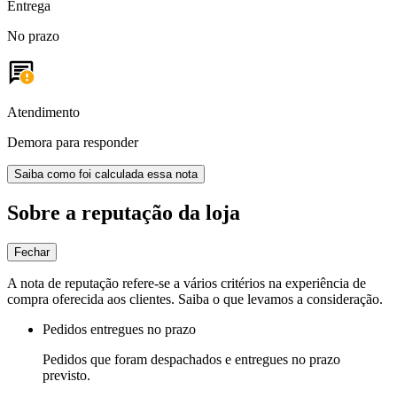
Entrega
No prazo
Atendimento
Demora para responder
Saiba como foi calculada essa nota
Sobre a reputação da loja
Fechar
A nota de reputação refere-se a vários critérios na experiência de
compra oferecida aos clientes. Saiba o que levamos a consideração.
Pedidos entregues no prazo
Pedidos que foram despachados e entregues no prazo
previsto.