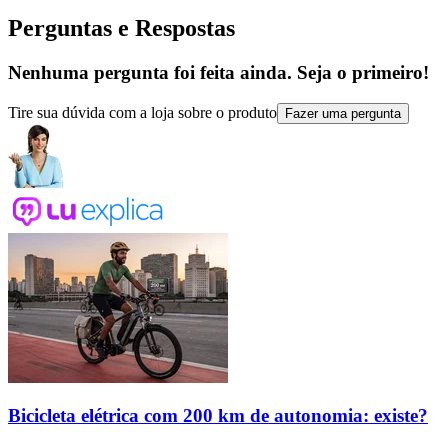
Perguntas e Respostas
Nenhuma pergunta foi feita ainda. Seja o primeiro!
Tire sua dúvida com a loja sobre o produto
Fazer uma pergunta
Bicicleta elétrica com 200 km de autonomia: existe?