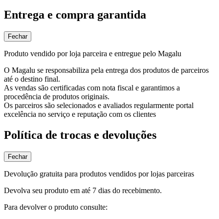
Entrega e compra garantida
Fechar
Produto vendido por loja parceira e entregue pelo Magalu
O Magalu se responsabiliza pela entrega dos produtos de parceiros
até o destino final.
As vendas são certificadas com nota fiscal e garantimos a
procedência de produtos originais.
Os parceiros são selecionados e avaliados regularmente portal
excelência no serviço e reputação com os clientes
Política de trocas e devoluções
Fechar
Devolução gratuita para produtos vendidos por lojas parceiras
Devolva seu produto em até 7 dias do recebimento.
Para devolver o produto consulte: