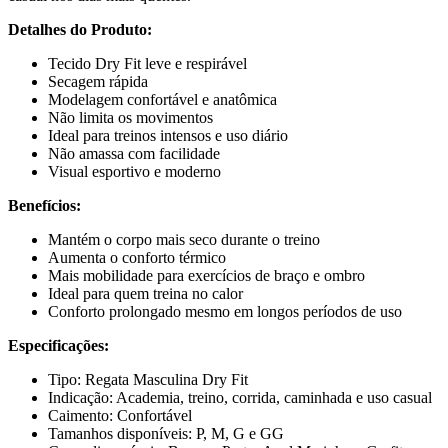
Detalhes do Produto:
Tecido Dry Fit leve e respirável
Secagem rápida
Modelagem confortável e anatômica
Não limita os movimentos
Ideal para treinos intensos e uso diário
Não amassa com facilidade
Visual esportivo e moderno
Benefícios:
Mantém o corpo mais seco durante o treino
Aumenta o conforto térmico
Mais mobilidade para exercícios de braço e ombro
Ideal para quem treina no calor
Conforto prolongado mesmo em longos períodos de uso
Especificações:
Tipo: Regata Masculina Dry Fit
Indicação: Academia, treino, corrida, caminhada e uso casual
Caimento: Confortável
Tamanhos disponíveis: P, M, G e GG