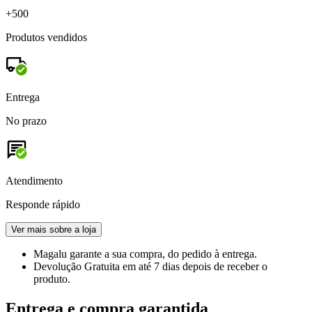
+500
Produtos vendidos
Entrega
No prazo
Atendimento
Responde rápido
Ver mais sobre a loja
Magalu garante
a sua compra, do pedido à entrega.
Devolução Gratuita
em até 7 dias depois de receber o
produto.
Entrega e compra garantida