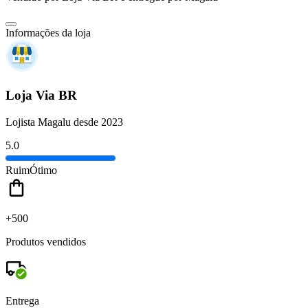
Informações da loja
Loja Via BR
Lojista Magalu desde 2023
5.0
Ruim
Ótimo
+500
Produtos vendidos
Entrega