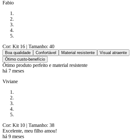
Fabio
Cor: Kit 16
| Tamanho: 40
Boa qualidade
Confortável
Material resistente
Visual atraente
Ótimo custo-benefício
Ótimo produto perfeito e material resistente
há 7 meses
Viviane
Cor: Kit 10
| Tamanho: 38
Excelente, meu filho amou!
há 9 meses