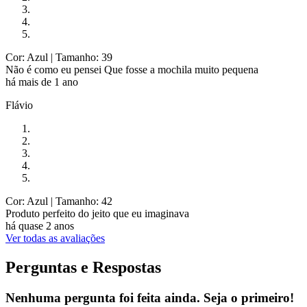
Cor: Azul
| Tamanho: 39
Não é como eu pensei Que fosse a mochila muito pequena
há mais de 1 ano
Flávio
Cor: Azul
| Tamanho: 42
Produto perfeito do jeito que eu imaginava
há quase 2 anos
Ver todas as avaliações
Perguntas e Respostas
Nenhuma pergunta foi feita ainda. Seja o primeiro!