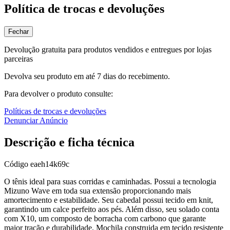
Política de trocas e devoluções
Fechar
Devolução gratuita para produtos vendidos e entregues por lojas
parceiras
Devolva seu produto em até 7 dias do recebimento.
Para devolver o produto consulte:
Políticas de trocas e devoluções
Denunciar Anúncio
Descrição e ficha técnica
Código
eaeh14k69c
O tênis ideal para suas corridas e caminhadas. Possui a tecnologia
Mizuno Wave em toda sua extensão proporcionando mais
amortecimento e estabilidade. Seu cabedal possui tecido em knit,
garantindo um calce perfeito aos pés. Além disso, seu solado conta
com X10, um composto de borracha com carbono que garante
maior tração e durabilidade. Mochila construida em tecido resistente