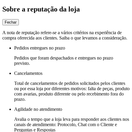
Sobre a reputação da loja
Fechar
A nota de reputação refere-se a vários critérios na experiência de
compra oferecida aos clientes. Saiba o que levamos a consideração.
Pedidos entregues no prazo
Pedidos que foram despachados e entregues no prazo
previsto.
Cancelamentos
Total de cancelamentos de pedidos solicitados pelos clientes
ou por essa loja por diferentes motivos: falta de peças, produto
com avarias, produto diferente ou pelo recebimento fora do
prazo.
Agilidade no atendimento
Avalia o tempo que a loja leva para responder aos clientes nos
canais de atendimento: Protocolo, Chat com o Cliente e
Perguntas e Respostas