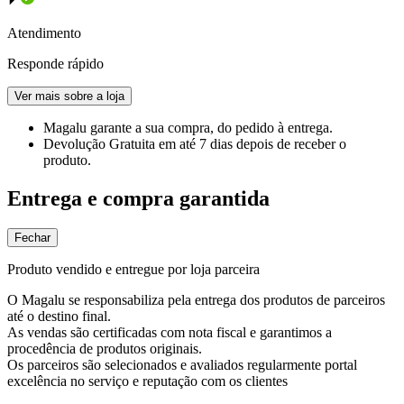
Atendimento
Responde rápido
Ver mais sobre a loja
Magalu garante
a sua compra, do pedido à entrega.
Devolução Gratuita
em até 7 dias depois de receber o
produto.
Entrega e compra garantida
Fechar
Produto vendido e entregue por loja parceira
O Magalu se responsabiliza pela entrega dos produtos de parceiros
até o destino final.
As vendas são certificadas com nota fiscal e garantimos a
procedência de produtos originais.
Os parceiros são selecionados e avaliados regularmente portal
excelência no serviço e reputação com os clientes