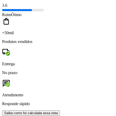
3.6
Ruim
Ótimo
+50mil
Produtos vendidos
Entrega
No prazo
Atendimento
Responde rápido
Saiba como foi calculada essa nota