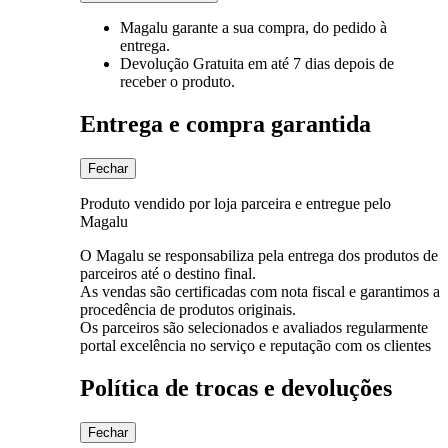
Magalu garante
a sua compra, do pedido à
entrega.
Devolução Gratuita
em até 7 dias depois de
receber o produto.
Entrega e compra garantida
Fechar
Produto vendido por loja parceira e entregue pelo
Magalu
O Magalu se responsabiliza pela entrega dos produtos de
parceiros até o destino final.
As vendas são certificadas com nota fiscal e garantimos a
procedência de produtos originais.
Os parceiros são selecionados e avaliados regularmente
portal excelência no serviço e reputação com os clientes
Política de trocas e devoluções
Fechar