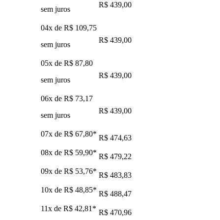
R$ 439,00
sem juros
04x de
R$ 109,75
R$ 439,00
sem juros
05x de
R$ 87,80
R$ 439,00
sem juros
06x de
R$ 73,17
R$ 439,00
sem juros
07x de
R$ 67,80
*
R$ 474,63
08x de
R$ 59,90
*
R$ 479,22
09x de
R$ 53,76
*
R$ 483,83
10x de
R$ 48,85
*
R$ 488,47
11x de
R$ 42,81
*
R$ 470,96