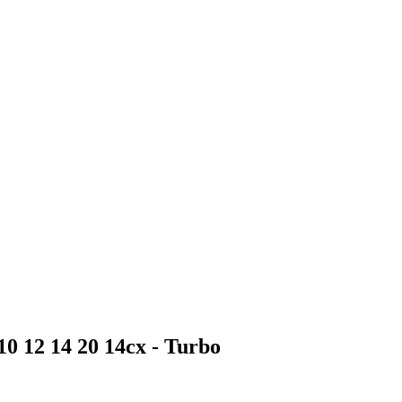
10 12 14 20 14cx - Turbo