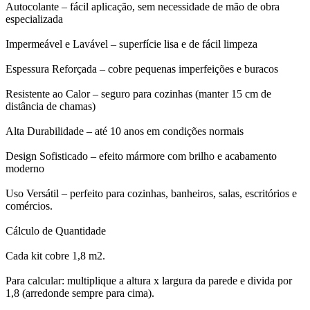
Autocolante – fácil aplicação, sem necessidade de mão de obra
especializada
Impermeável e Lavável – superfície lisa e de fácil limpeza
Espessura Reforçada – cobre pequenas imperfeições e buracos
Resistente ao Calor – seguro para cozinhas (manter 15 cm de
distância de chamas)
Alta Durabilidade – até 10 anos em condições normais
Design Sofisticado – efeito mármore com brilho e acabamento
moderno
Uso Versátil – perfeito para cozinhas, banheiros, salas, escritórios e
comércios.
Cálculo de Quantidade
Cada kit cobre 1,8 m2.
Para calcular: multiplique a altura x largura da parede e divida por
1,8 (arredonde sempre para cima).