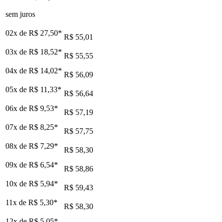
sem juros
02x de
R$ 27,50
*
R$ 55,01
03x de
R$ 18,52
*
R$ 55,55
04x de
R$ 14,02
*
R$ 56,09
05x de
R$ 11,33
*
R$ 56,64
06x de
R$ 9,53
*
R$ 57,19
07x de
R$ 8,25
*
R$ 57,75
08x de
R$ 7,29
*
R$ 58,30
09x de
R$ 6,54
*
R$ 58,86
10x de
R$ 5,94
*
R$ 59,43
11x de
R$ 5,30
*
R$ 58,30
12x de
R$ 5,05
*