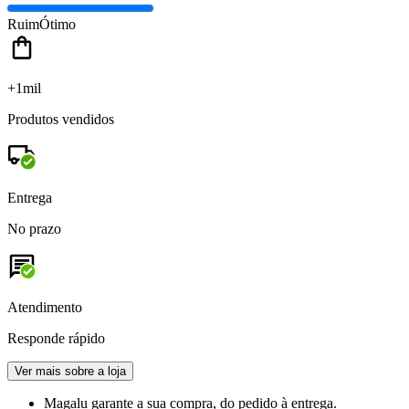
Ruim
Ótimo
+1mil
Produtos vendidos
Entrega
No prazo
Atendimento
Responde rápido
Ver mais sobre a loja
Magalu garante
a sua compra, do pedido à entrega.