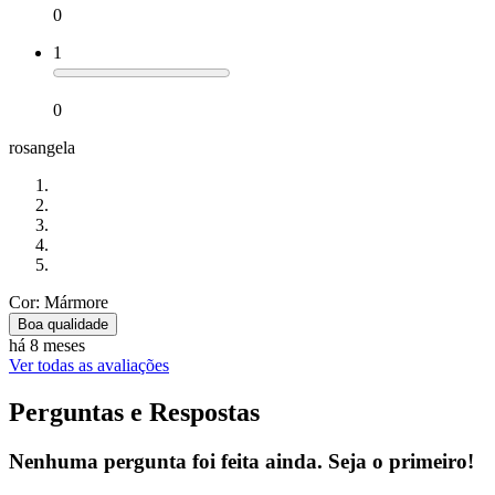
0
1
0
rosangela
Cor: Mármore
Boa qualidade
há 8 meses
Ver todas as avaliações
Perguntas e Respostas
Nenhuma pergunta foi feita ainda. Seja o primeiro!