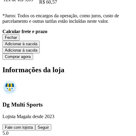
R$ 60,57
*Juros: Todos os encargos da operação, como juros, custo de
parcelamento e outras tarifas estão incluídas neste valor.
Calcular frete e prazo
Fechar
Adicionar à sacola
Adicionar à sacola
Comprar agora
Informações da loja
Dg Multi Sports
Lojista Magalu desde 2023
Fale com lojista
Seguir
5.0