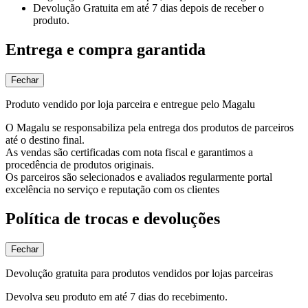
Devolução Gratuita
em até 7 dias depois de receber o
produto.
Entrega e compra garantida
Fechar
Produto vendido por loja parceira e entregue pelo Magalu
O Magalu se responsabiliza pela entrega dos produtos de parceiros
até o destino final.
As vendas são certificadas com nota fiscal e garantimos a
procedência de produtos originais.
Os parceiros são selecionados e avaliados regularmente portal
excelência no serviço e reputação com os clientes
Política de trocas e devoluções
Fechar
Devolução gratuita para produtos vendidos por lojas parceiras
Devolva seu produto em até 7 dias do recebimento.