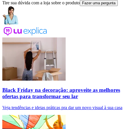
Tire sua dúvida com a loja sobre o produto
Fazer uma pergunta
Black Friday na decoração: aproveite as melhores
ofertas para transformar seu lar
Veja tendências e ideias práticas pra dar um novo visual à sua casa