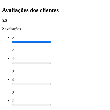
Avaliações dos clientes
5.0
2
avaliações
5
2
4
0
3
0
2