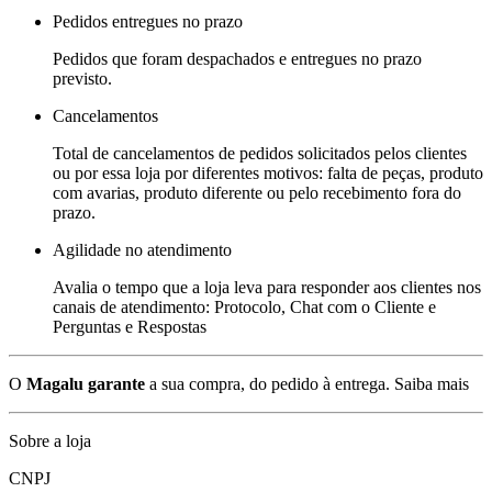
Pedidos entregues no prazo
Pedidos que foram despachados e entregues no prazo
previsto.
Cancelamentos
Total de cancelamentos de pedidos solicitados pelos clientes
ou por essa loja por diferentes motivos: falta de peças, produto
com avarias, produto diferente ou pelo recebimento fora do
prazo.
Agilidade no atendimento
Avalia o tempo que a loja leva para responder aos clientes nos
canais de atendimento: Protocolo, Chat com o Cliente e
Perguntas e Respostas
O
Magalu garante
a sua compra, do pedido à entrega.
Saiba mais
Sobre a loja
CNPJ