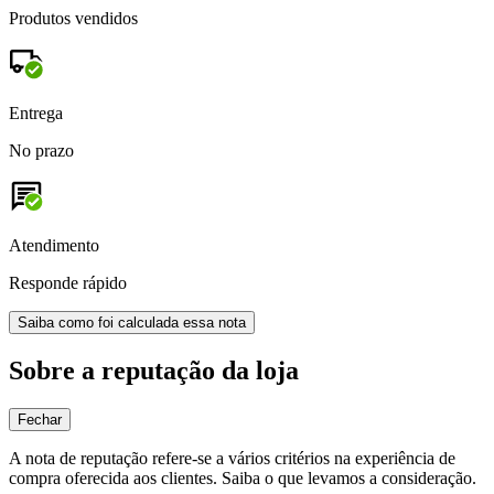
Produtos vendidos
Entrega
No prazo
Atendimento
Responde rápido
Saiba como foi calculada essa nota
Sobre a reputação da loja
Fechar
A nota de reputação refere-se a vários critérios na experiência de
compra oferecida aos clientes. Saiba o que levamos a consideração.