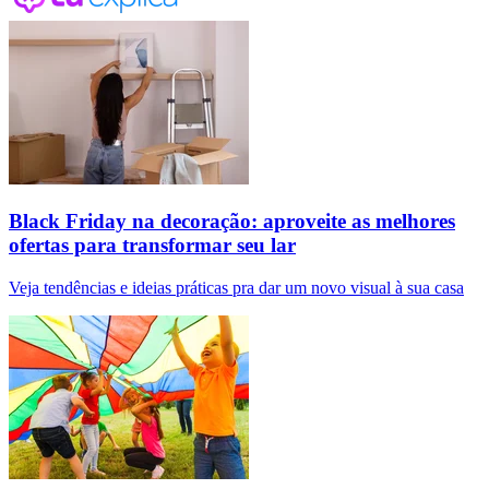
Black Friday na decoração: aproveite as melhores
ofertas para transformar seu lar
Veja tendências e ideias práticas pra dar um novo visual à sua casa