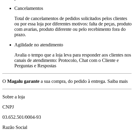
Cancelamentos
Total de cancelamentos de pedidos solicitados pelos clientes
ou por essa loja por diferentes motivos: falta de peças, produto
com avarias, produto diferente ou pelo recebimento fora do
prazo.
Agilidade no atendimento
Avalia o tempo que a loja leva para responder aos clientes nos
canais de atendimento: Protocolo, Chat com o Cliente e
Perguntas e Respostas
O
Magalu garante
a sua compra, do pedido à entrega.
Saiba mais
Sobre a loja
CNPJ
03.652.501/0004-93
Razão Social