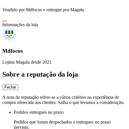
Vendido por
Mdfocus
e entregue por
Magalu
Informações da loja
Mdfocus
Lojista Magalu desde 2021
Sobre a reputação da loja
Fechar
A nota de reputação refere-se a vários critérios na experiência de
compra oferecida aos clientes. Saiba o que levamos a consideração.
Pedidos entregues no prazo
Pedidos que foram despachados e entregues no prazo
previsto.