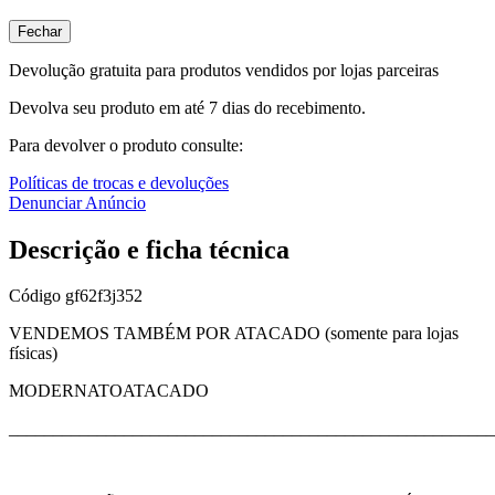
Fechar
Devolução gratuita para produtos vendidos por lojas parceiras
Devolva seu produto em até 7 dias do recebimento.
Para devolver o produto consulte:
Políticas de trocas e devoluções
Denunciar Anúncio
Descrição e ficha técnica
Código
gf62f3j352
VENDEMOS TAMBÉM POR ATACADO (somente para lojas
físicas)
MODERNATOATACADO
_______________________________________________________