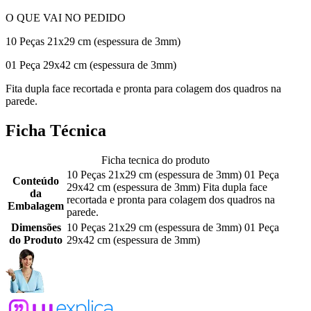
O QUE VAI NO PEDIDO
10 Peças 21x29 cm (espessura de 3mm)
01 Peça 29x42 cm (espessura de 3mm)
Fita dupla face recortada e pronta para colagem dos quadros na
parede.
Ficha Técnica
Ficha tecnica do produto
10 Peças 21x29 cm (espessura de 3mm) 01 Peça
Conteúdo
29x42 cm (espessura de 3mm) Fita dupla face
da
recortada e pronta para colagem dos quadros na
Embalagem
parede.
Dimensões
10 Peças 21x29 cm (espessura de 3mm) 01 Peça
do Produto
29x42 cm (espessura de 3mm)