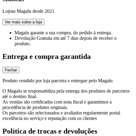
Lojista Magalu desde 2021
Ver mais sobre a loja
Magalu garante
a sua compra, do pedido à entrega.
Devolução Gratuita
em até 7 dias depois de receber o
produto.
Entrega e compra garantida
Fechar
Produto vendido por loja parceira e entregue pelo Magalu
O Magalu se responsabiliza pela entrega dos produtos de parceiros
até o destino final.
As vendas são certificadas com nota fiscal e garantimos a
procedência de produtos originais.
Os parceiros são selecionados e avaliados regularmente portal
excelência no serviço e reputação com os clientes
Política de trocas e devoluções