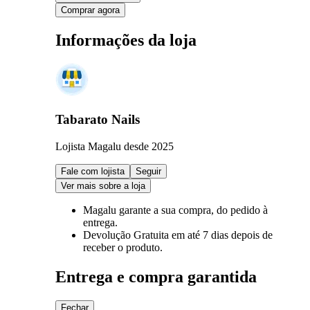
Comprar agora
Informações da loja
Tabarato Nails
Lojista Magalu desde 2025
Fale com lojista
Seguir
Ver mais sobre a loja
Magalu garante
a sua compra, do pedido à
entrega.
Devolução Gratuita
em até 7 dias depois de
receber o produto.
Entrega e compra garantida
Fechar