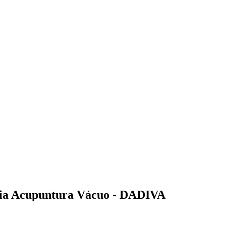
apia Acupuntura Vácuo - DADIVA