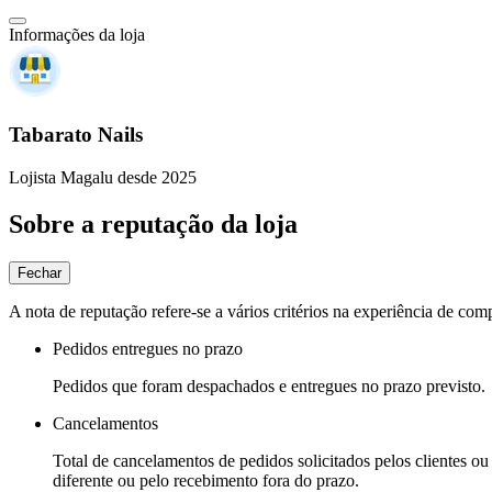
Informações da loja
Tabarato Nails
Lojista Magalu desde 2025
Sobre a reputação da loja
Fechar
A nota de reputação refere-se a vários critérios na experiência de com
Pedidos entregues no prazo
Pedidos que foram despachados e entregues no prazo previsto.
Cancelamentos
Total de cancelamentos de pedidos solicitados pelos clientes ou 
diferente ou pelo recebimento fora do prazo.