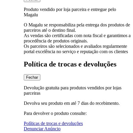
Produto vendido por loja parceira e entregue pelo
Magalu
O Magalu se responsabiliza pela entrega dos produtos de
parceiros até o destino final.
As vendas são certificadas com nota fiscal e garantimos a
procedência de produtos originais.
Os parceiros são selecionados e avaliados regularmente
portal excelência no serviço e reputação com os clientes
Política de trocas e devoluções
Fechar
Devolução gratuita para produtos vendidos por lojas
parceiras
Devolva seu produto em até 7 dias do recebimento.
Para devolver o produto consulte:
Políticas de trocas e devoluções
Denunciar Anúncio