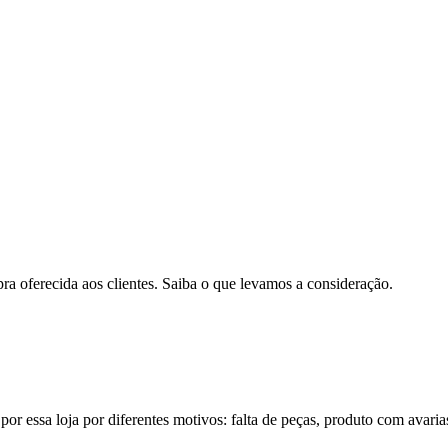
pra oferecida aos clientes. Saiba o que levamos a consideração.
por essa loja por diferentes motivos: falta de peças, produto com avaria