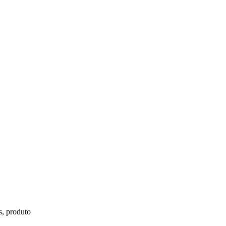
s, produto