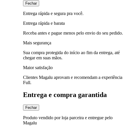
Fechar
Entrega rápida e segura pra você.
Entrega rápida e barata
Receba antes e pague menos pelo envio do seu pedido.
Mais segurança
Sua compra protegida do início ao fim da entrega, até
chegar em suas mãos.
Maior satisfação
Clientes Magalu aprovam e recomendam a experiência
Full.
Entrega e compra garantida
Fechar
Produto vendido por loja parceira e entregue pelo
Magalu