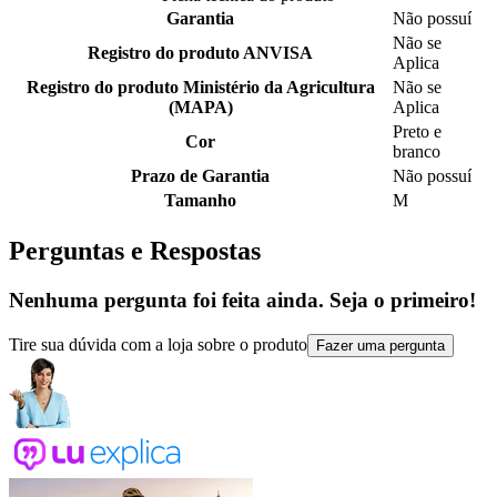
Garantia
Não possuí
Não se
Registro do produto ANVISA
Aplica
Registro do produto Ministério da Agricultura
Não se
(MAPA)
Aplica
Preto e
Cor
branco
Prazo de Garantia
Não possuí
Tamanho
M
Perguntas e Respostas
Nenhuma pergunta foi feita ainda. Seja o primeiro!
Tire sua dúvida com a loja sobre o produto
Fazer uma pergunta