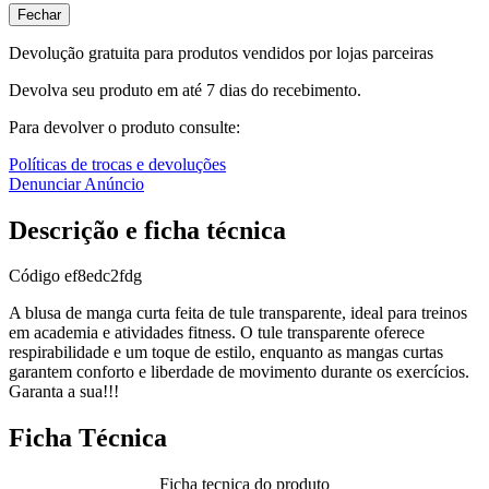
Fechar
Devolução gratuita para produtos vendidos por lojas parceiras
Devolva seu produto em até 7 dias do recebimento.
Para devolver o produto consulte:
Políticas de trocas e devoluções
Denunciar Anúncio
Descrição e ficha técnica
Código
ef8edc2fdg
A blusa de manga curta feita de tule transparente, ideal para treinos
em academia e atividades fitness. O tule transparente oferece
respirabilidade e um toque de estilo, enquanto as mangas curtas
garantem conforto e liberdade de movimento durante os exercícios.
Garanta a sua!!!
Ficha Técnica
Ficha tecnica do produto