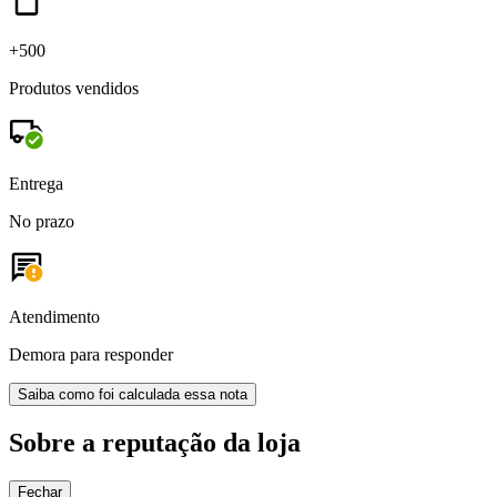
+500
Produtos vendidos
Entrega
No prazo
Atendimento
Demora para responder
Saiba como foi calculada essa nota
Sobre a reputação da loja
Fechar