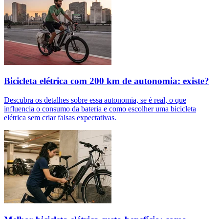
Bicicleta elétrica com 200 km de autonomia: existe?
Descubra os detalhes sobre essa autonomia, se é real, o que
influencia o consumo da bateria e como escolher uma bicicleta
elétrica sem criar falsas expectativas.