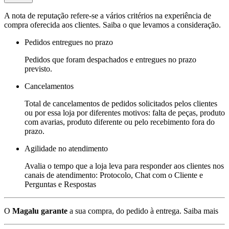
A nota de reputação refere-se a vários critérios na experiência de
compra oferecida aos clientes. Saiba o que levamos a consideração.
Pedidos entregues no prazo
Pedidos que foram despachados e entregues no prazo
previsto.
Cancelamentos
Total de cancelamentos de pedidos solicitados pelos clientes
ou por essa loja por diferentes motivos: falta de peças, produto
com avarias, produto diferente ou pelo recebimento fora do
prazo.
Agilidade no atendimento
Avalia o tempo que a loja leva para responder aos clientes nos
canais de atendimento: Protocolo, Chat com o Cliente e
Perguntas e Respostas
O
Magalu garante
a sua compra, do pedido à entrega.
Saiba mais