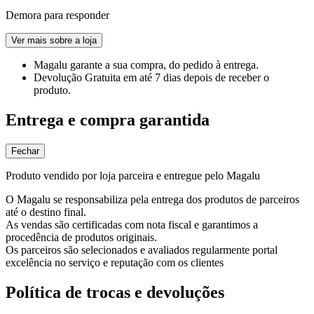
Demora para responder
Ver mais sobre a loja
Magalu garante
a sua compra, do pedido à entrega.
Devolução Gratuita
em até 7 dias depois de receber o
produto.
Entrega e compra garantida
Fechar
Produto vendido por loja parceira e entregue pelo Magalu
O Magalu se responsabiliza pela entrega dos produtos de parceiros
até o destino final.
As vendas são certificadas com nota fiscal e garantimos a
procedência de produtos originais.
Os parceiros são selecionados e avaliados regularmente portal
excelência no serviço e reputação com os clientes
Política de trocas e devoluções