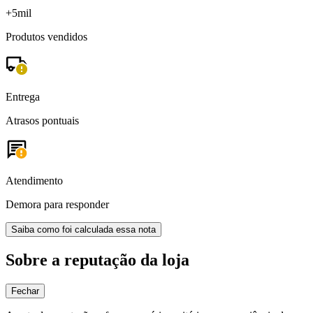
+5mil
Produtos vendidos
Entrega
Atrasos pontuais
Atendimento
Demora para responder
Saiba como foi calculada essa nota
Sobre a reputação da loja
Fechar