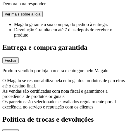
Demora para responder
Ver mais sobre a loja
Magalu garante
a sua compra, do pedido à entrega.
Devolução Gratuita
em até 7 dias depois de receber o
produto.
Entrega e compra garantida
Fechar
Produto vendido por loja parceira e entregue pelo Magalu
O Magalu se responsabiliza pela entrega dos produtos de parceiros
até o destino final.
As vendas são certificadas com nota fiscal e garantimos a
procedência de produtos originais.
Os parceiros são selecionados e avaliados regularmente portal
excelência no serviço e reputação com os clientes
Política de trocas e devoluções