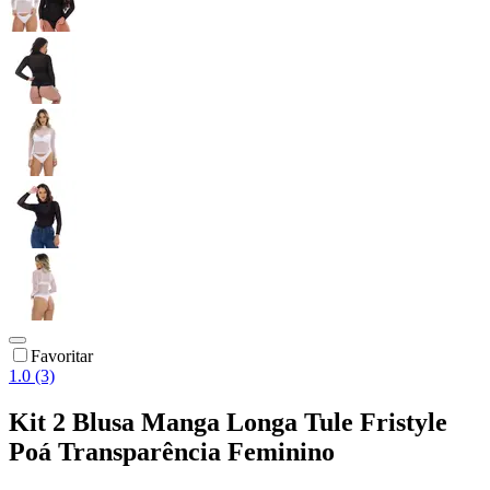
Favoritar
1.0 (3)
Kit 2 Blusa Manga Longa Tule Fristyle
Poá Transparência Feminino