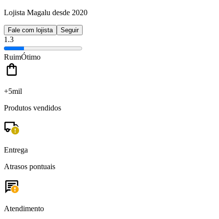
Lojista Magalu desde 2020
Fale com lojista
Seguir
1.3
Ruim
Ótimo
+5mil
Produtos vendidos
Entrega
Atrasos pontuais
Atendimento