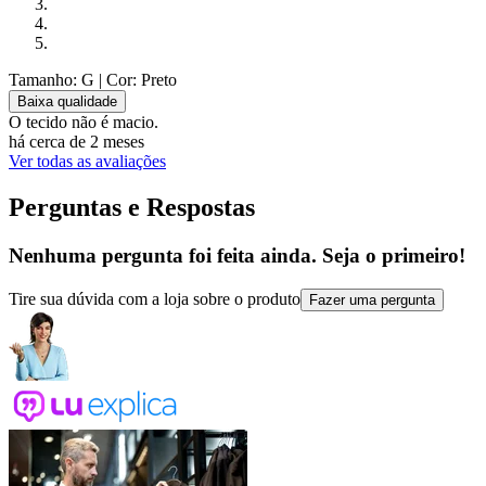
Tamanho: G
| Cor: Preto
Baixa qualidade
O tecido não é macio.
há cerca de 2 meses
Ver todas as avaliações
Perguntas e Respostas
Nenhuma pergunta foi feita ainda. Seja o primeiro!
Tire sua dúvida com a loja sobre o produto
Fazer uma pergunta